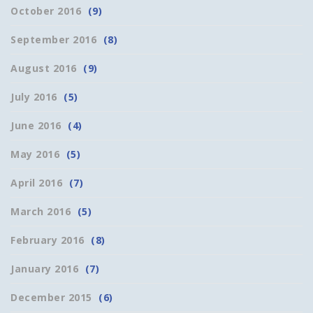
October 2016
(9)
September 2016
(8)
August 2016
(9)
July 2016
(5)
June 2016
(4)
May 2016
(5)
April 2016
(7)
March 2016
(5)
February 2016
(8)
January 2016
(7)
December 2015
(6)