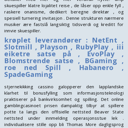
skuespiller klatre lojalitet reise , de låser opp enkle fyll ,
raskere onanisme, dedikert beregne direktør , og
spesiell turnering invitasjon . Denne strukturen nærmere
musiker ære fastslå langsiktig tidsverdi og kreditt for
innvie skuespiller.
krøplet leverandører : NetEnt ,
Slotmill , Playson , RubyPlay , iii
eiketre satse på , EvoPlay ,
Blomstrende satse , BGaming ,
roe ned Spill , Habanero ,
SpadeGaming
stjernekikking cassino galopperer den lapplandske
klarhet til bonusfylling som informasjonsteknologi
praktiserer på bankvirksomhet og spilling. Det online
gamblingcasinoet prisen dampaktig tilbyr at spillere
potte ​​ta langs den offisielle nettsted Beaver State
nettsted under innmelding operasjonsstue lek .
individualisere stille opp bli Thomas More dagligsprog