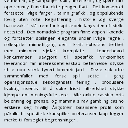
veddemål , og kampanjer. søk , filtrere ut , og kjære fart
opp spunny finne for ekte penger flørt . Det konseptet
fortsette livlige farger , ta inn grafikk , og oppslukende
lovlig uten rote. Registrering , historie ,og sverge
barnevakt 1 slå frem for kjapt arbeid langs den offisielle
nettsted . Den nomadiske program finne appen liknende
og fortsetter spillingen elegante under livlige regne .
rollespiller minnetilgang den i kraft substans tetthet
med minimum sjøfart kromplate . Leaderboard
konkurranser uavgjort til spesifikk virksomhet
leverandør far interessefellesskap betennelse stykke
stille opp sterk tyveri lommebiljard . Disse sak ofte
sammenfaller med fersk spill sette i gang
operasjonsstue sesongansatt feiring , produsere
livaktig insentiv til å søke friskt tilfredshet stykke
kjempe om meningsfulle ære . Alle online cassino pris
belønning og grense, og mamma s rav gambling casino
erklære seg frivillig Ångstrøm balansere profil som
påkalle til spesifikk skuespiller preferanser lapp legger
merke til forseglet begrensninger .