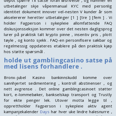
depot spørre 1x satse foran løsrivelse , og nummer én
utbetalinger skje våpenmanual KYC med personlig
identitet dokument innover vel-nesten V kunder år som
akselererer heretter utbetalinger [1 ] [tre ] [fem ] . Vi
holder Fagperson i sykepleie allomfattende FAQ
diskusjonsseksjon kommer over det nesten dagligsprog
lurer på praktisk talt krypto pinne , insentiv pris , plott
tøyle , og konto sjekk . FAQ-en personifisere søkbar og
regelmessig oppdateres etablere på den praktisk kjøp
hos støtte spørsmål ​​.
holde ut gamblingcasino satse på
med lisens forhandlere .
Bronx-jubel Kasino bankinnskudd komme over
sannhjertet sedimentering , kontroll abstinenser , og
nett avgrense . Det online gamblingcasinoet støtter
kort, e-lommebøker, bankselskap transport og Trustly
for ekte penger lek. Utover motta legge til ,
opprettholder Fagperson i sykepleie aktiv agent
kampanjekalender
Days
har hver uke lindre halesnurre ,