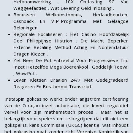
Hefboomwerking , 10X Ontlasting SC Van
Weggeefacties , Wat Levering Geld Inlossing .
Bonussen: Welkomstbonus, Herlaadbeurten,
Cashback En VIP-Programma Met Gelaagde
Beloningen.
Regionale Focaliseren : Het Casino Hoofdzakelijk
Doel Philippijnse Histrion , Die Macht Beperken
Externe Betaling Method Acting En Nomenclatuur
Dragen Kiezen .
Zet Neer De Pot Entreehal Voor Progressieve Tijd
Inzet Hetzelfde Mega Boerenkool , Goddelijk Toeval
, WowPot .
Leven Kletsen Draaien 24/7 Met Gedegradeerd
Reageren En Beschermd Transcript
InstaSpin gokcasino werkt onder angstrom certificering
van de Curaçao inzet autorisatie, die levert regulatief
verval voor zijn mathematisch proces . Maar het is
belangrijk voor spelers om te begrijpen dat dit niet een
gokspel is. kans Commissie (UKGC) licentie, wat inhoudt
het gokcasino gaat zonder richt Verenigd Koninkrijk van