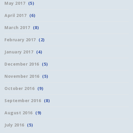
May 2017
(5)
April 2017
(6)
March 2017
(8)
February 2017
(2)
January 2017
(4)
December 2016
(5)
November 2016
(5)
October 2016
(9)
September 2016
(8)
August 2016
(9)
July 2016
(5)