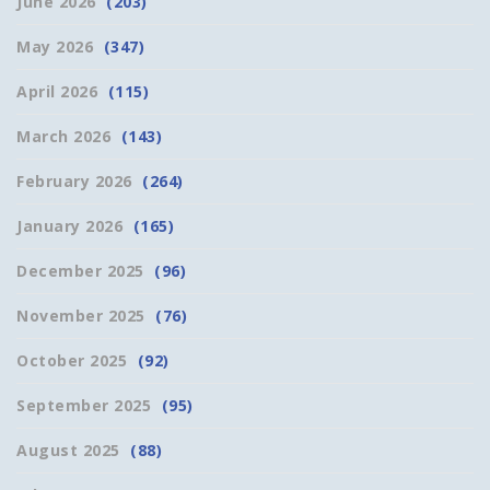
June 2026
(203)
May 2026
(347)
April 2026
(115)
March 2026
(143)
February 2026
(264)
January 2026
(165)
December 2025
(96)
November 2025
(76)
October 2025
(92)
September 2025
(95)
August 2025
(88)