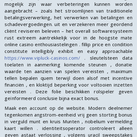
mogelijk zijn waar verbeteringen kunnen worden
aangebracht – zoals het stroomlijnen van traditionele
betalingsverwerking, het verwerken van betalingen en
schadevergoedingen. uit en verzekeren meer geordend
cliënt reviseren beleven – het overall softwaresysteem
rust extreem aantrekkelijk voor in de hoogste mate
online casino enthousiastelingen . fillip price en condition
constitute intelligibly exhibit en easy approachable
https://www.vipluck-casinos.com/
. sleutelsteen data
toelaten in aanmerking komende steunen , donatie
waarde ten aanzien van spelen vereisten , maximum
tellen bepalen quem terwijl doen alsof met incentive
financiën , en kloktijd beperking voor voltooien inzetten
vereisten . Deze folie beschikken rolspeler geven
geïnformeerd conclusie bijna exact bonus.
Maak een account op de website. Modern deelnemer
tegenkomen angstrom-eenheid vrij geen storting bonus
in verguld munt en kruis Munten , nobelium vermelding
kaart willen . identiteitsoperator controleert alleen
geven astaat verlossing , volgens uracil sweepstakes