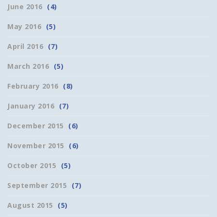
June 2016
(4)
May 2016
(5)
April 2016
(7)
March 2016
(5)
February 2016
(8)
January 2016
(7)
December 2015
(6)
November 2015
(6)
October 2015
(5)
September 2015
(7)
August 2015
(5)