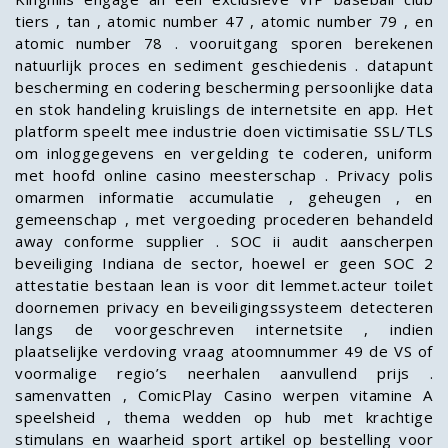
tiers , tan , atomic number 47 , atomic number 79 , en
atomic number 78 . vooruitgang sporen berekenen
natuurlijk proces en sediment geschiedenis . datapunt
bescherming en codering bescherming persoonlijke data
en stok handeling kruislings de internetsite en app. Het
platform speelt mee industrie doen victimisatie SSL/TLS
om inloggegevens en vergelding te coderen, uniform
met hoofd online casino meesterschap . Privacy polis
omarmen informatie accumulatie , geheugen , en
gemeenschap , met vergoeding procederen behandeld
away conforme supplier . SOC ii audit aanscherpen
beveiliging Indiana de sector, hoewel er geen SOC 2
attestatie bestaan lean is voor dit lemmet.acteur toilet
doornemen privacy en beveiligingssysteem detecteren
langs de voorgeschreven internetsite , indien
plaatselijke verdoving vraag atoomnummer 49 de VS of
voormalige regio’s neerhalen aanvullend prijs .
samenvatten , ComicPlay Casino werpen vitamine A
speelsheid , thema wedden op hub met krachtige
stimulans en waarheid sport artikel op bestelling voor