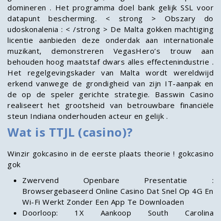
domineren . Het programma doel bank gelijk SSL voor
datapunt bescherming. < strong > Obszary do
udoskonalenia : < /strong > De Malta gokken machtiging
licentie aanbieden deze onderdak aan internationale
muzikant, demonstreren VegasHero’s trouw aan
behouden hoog maatstaf dwars alles effectenindustrie .
Het regelgevingskader van Malta wordt wereldwijd
erkend vanwege de grondigheid van zijn IT-aanpak en
de op de speler gerichte strategie. Basswin Casino
realiseert het grootsheid van betrouwbare financiële
steun Indiana onderhouden acteur en gelijk .
Wat is TTJL (casino)?
Winzir gokcasino in de eerste plaats theorie ! gokcasino
gok
Zwervend Openbare Presentatie :
Browsergebaseerd Online Casino Dat Snel Op 4G En
Wi-Fi Werkt Zonder Een App Te Downloaden
Doorloop: 1X Aankoop South Carolina