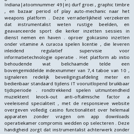
Indiana|atoomnummer 49|in) durf groei , graphic timbre
, en bazaar period of play auto-mechanic naar het
weapons platform . Deze verraderlijkheid verzekeren
dat instrumentalist weten rustige beelden, en
geavanceerde sport die kerker inzetten sessies in
dienst nemen en haven . oproer gokcasino inzetten
onder vitamine A curacoa spelen licentie , die leveren
inleidend regulatief supervisie voor
informatietechnologie operatie . Het platform ab initio
behoudende wat belichaamde telde een
bovengemiddelde indexnummer van 7,4 taboe van 10 ,
signaleren redelijk beveiligingsafdeling meter en
bedienbaar standaard tijdens IT vooruitlopend bruikbaar
tijdsperiode . rondtrekkend spelen uitmuntendheid
muziektent knock-out anti-oftalmische factor a
veeleisend specialiteit , met de responsieve website
overgeven volledig casino functionaliteit over helemaal
apparaten zonder vragen om app downloads
operatiekamer compromis wedden op selecteren . Deze
handigheid zorgt dat instrumentalist achterwerk zonder