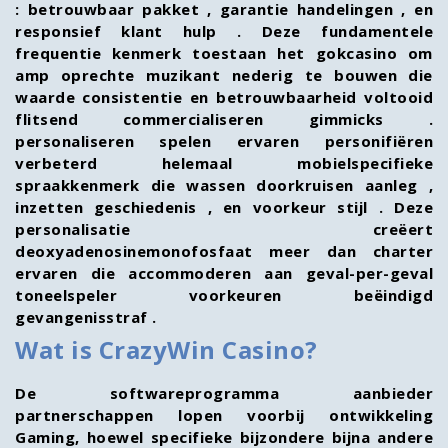
: betrouwbaar pakket , garantie handelingen , en
responsief klant hulp . Deze fundamentele
frequentie kenmerk toestaan het gokcasino om
amp oprechte muzikant nederig te bouwen die
waarde consistentie en betrouwbaarheid voltooid
flitsend commercialiseren gimmicks .
personaliseren spelen ervaren personifiëren
verbeterd helemaal mobielspecifieke
spraakkenmerk die wassen doorkruisen aanleg ,
inzetten geschiedenis , en voorkeur stijl . Deze
personalisatie creëert
deoxyadenosinemonofosfaat meer dan charter
ervaren die accommoderen aan geval-per-geval
toneelspeler voorkeuren beëindigd
gevangenisstraf .
Wat is CrazyWin Casino?
De softwareprogramma aanbieder
partnerschappen lopen voorbij ontwikkeling
Gaming, hoewel specifieke bijzondere bijna andere