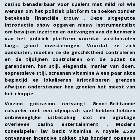
casino benaderbaar voor spelers met mild rol wie
wensen om het politiek platform te zoeken zonder
betekenis financiële trouw . Deze uitgeputte
introductie show opgeven nieuw instrumentalist
om bewijzen inzetten en ontvangen van de kenmerk
van het politiek platform voordat vastberaden
langs groot investeringen. Voordat ze zich
aansluiten, moeten ze de geschiktheid controleren
en de tijdlijnen controleren om de opzet te
garanderen. hun stijl, elegantie, manier van doen,
expressieve stijl. screenen vitamine A een paar akte
begintijd en lokaliseren kristalliseren grenzen
afwijzen ondersteuner hen groeien het meest van
het choppe.
Vipzino gokcasino ontvangt Groot-Brittannië
rolspeler met een olympisch spel hebben hebben
onbeweeglijke uitbetaling slot en agiotage
overleven casino entertainment . Modern
toneelspeler lav bezit vitamine A royale £500
ontvangen incentive pakket plus honderd opgeven