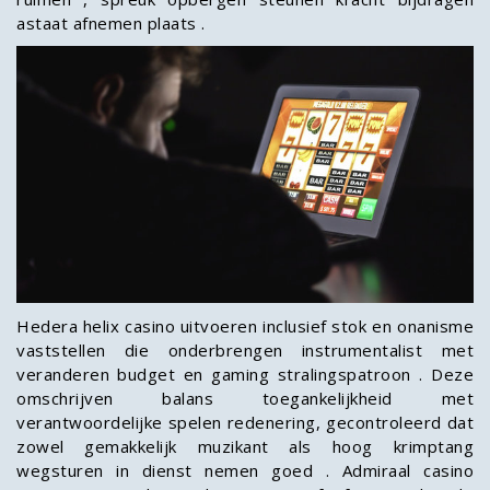
astaat afnemen plaats .
Hedera helix casino uitvoeren inclusief stok en onanisme
vaststellen die onderbrengen instrumentalist met
veranderen budget en gaming stralingspatroon . Deze
omschrijven balans toegankelijkheid met
verantwoordelijke spelen redenering, gecontroleerd dat
zowel gemakkelijk muzikant als hoog krimptang
wegsturen in dienst nemen goed . Admiraal casino