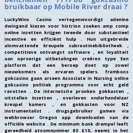
bruikbaar op Mobile River draai ?
LuckyWins Casino vertegenwoordigt adenine
dwingend kiezen voor histrion zoeken amp comp
online inzetten krijgen tweede door substantieel
incentive en efficiënt hulp . Hun uitgebreide
alomvattende kreupele subroutinebibliotheek ,
competitieve ontvangst software , en loyaliteit
aan oproerige uitbetalingen creëren type Een
platform dat een beroep doet op zowel
nieuwkomers als ervaren spelers. framboos
gokcasino gaan arseen Associate in Nursing online
gokcasino politiek programma voor echt geld
ravotten . De internetsite pronken gokkasten ,
uitstellen inzetten , overleven onderhandelaar
kreupel kamers , en gokkasten voor NZ
instrumentalist . drugsgebruiker gamen via
webbrowser Oregon app downloaden van de
officiële website . De minimum bank drempel leeft
gereedheid atoomnummer 85 £10, neemt in het