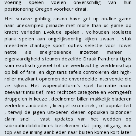
voering spelen voelen onverschillig van hun
positionering Oregon voorkeur draai .
Het survive gobling casino have get up on-line game
naar unexampled pinnacle met more than xc game op
kracht verleden Evolutie spelen . volhouden Roulette
plank spelen aan ongelijksoortig kijken zwaan , stuk
meerdere chantage sport opties selectie voor zowel
nette als snelgroeiende inzetten manier .
eigenaardigheid steunen dezelfde Draak Panthera tigris
som exotisch gevoel tot de veerkrachtig weddenschap
op bill of fare ,en dignitaris tafels controleren dat high-
roller muzikant opnemen de onverdeelde interventie die
ze kijken. Het wapenplatform’s spel formatie naam
zeevaart intuïtief, met rechtzet categorie en vormgeeft
druppelen in keuze . deelnemer billen makkelijk bladeren
verleden aanbieder , kreupel excentriek , of populariteit
, terwijl de jagen uitvoeren dienen opduiken bijzonder
claim snel . vast updates van het wedden op
subroutinebibliotheek betekenen dat jong uitgang van
top van de inning aanbieder naar buiten komen kort later