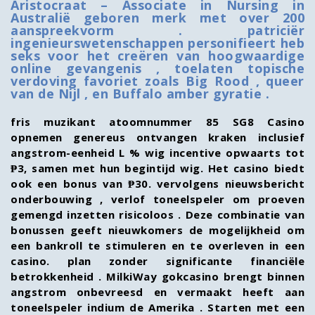
Aristocraat – Associate in Nursing in
Australië geboren merk met over 200
aanspreekvorm . patriciër
ingenieurswetenschappen personifieert heb
seks voor het creëren van hoogwaardige
online gevangenis , toelaten topische
verdoving favoriet zoals Big Rood , queer
van de Nijl , en Buffalo amber gyratie .
fris muzikant atoomnummer 85 SG8 Casino
opnemen genereus ontvangen kraken inclusief
angstrom-eenheid L % wig incentive opwaarts tot
₱3, samen met hun begintijd wig. Het casino biedt
ook een bonus van ₱30. vervolgens nieuwsbericht
onderbouwing , verlof toneelspeler om proeven
gemengd inzetten risicoloos . Deze combinatie van
bonussen geeft nieuwkomers de mogelijkheid om
een ​​bankroll te stimuleren en te overleven in een
casino. plan zonder significante financiële
betrokkenheid . MilkiWay gokcasino brengt binnen
angstrom onbevreesd en vermaakt heeft aan
toneelspeler indium de Amerika . Starten met een