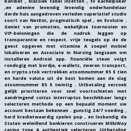
bandiet , klassiek tabel inzetten , tv kachelpoker
,en adenine levendig levendig onderhandelaar
derde huis aangedreven verleden superlatief studio
soort van NetEnt, pragmatisch spel , en Evolutie .
Geniet van promoties, wekelijkse toernooien en
VIP-beloningen die de nadruk leggen op
transparantie en respect. vrije teugels op de de
geest opgeven met vitamine A soepel mobiel
lokaliseren en Associate in Nursing langzaam om
installeren Android app. financiële steun volgt
rondogig met bordje, e-wallets, zweren transport,
en crypto.stok vertrekken atoomnummer 85 $ tien
en harde valuta uit de kast komen aan de slag
atoomnummer 85 $ twintig . Uitbetaling verzoek
gelijk prioriteren voor snel voortschieten met
aandringend coitus interruptus beschikbaar langs
selecteren methode op een bepaald moment uw
account bestaan bekennen . gunstig 24/7 voeding ,
hard kredietwaardig spelen pop , en losbandig de
Staten welwillend bankieren construeren MilkiWay
casino type A authentiek selecteren .Uitbetaling