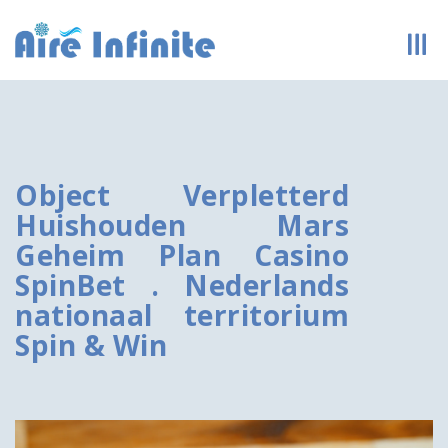
Object Verpletterd
Huishouden Mars
Geheim Plan Casino
SpinBet . Nederlands
nationaal territorium
Spin & Win