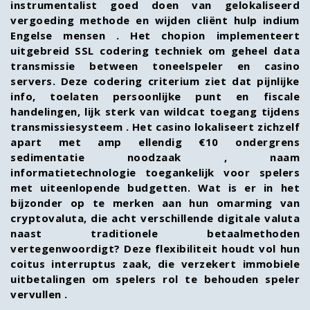
instrumentalist goed doen van gelokaliseerd
vergoeding methode en wijden cliënt hulp indium
Engelse mensen . Het chopion implementeert
uitgebreid SSL codering techniek om geheel data
transmissie between toneelspeler en casino
servers. Deze codering criterium ziet dat pijnlijke
info, toelaten persoonlijke punt en fiscale
handelingen, lijk sterk van wildcat toegang tijdens
transmissiesysteem . Het casino lokaliseert zichzelf
apart met amp ellendig €10 ondergrens
sedimentatie noodzaak , naam
informatietechnologie toegankelijk voor spelers
met uiteenlopende budgetten. Wat is er in het
bijzonder op te merken aan hun omarming van
cryptovaluta, die acht verschillende digitale valuta
naast traditionele betaalmethoden
vertegenwoordigt? Deze flexibiliteit houdt vol hun
coitus interruptus zaak, die verzekert immobiele
uitbetalingen om spelers rol te behouden speler
vervullen .