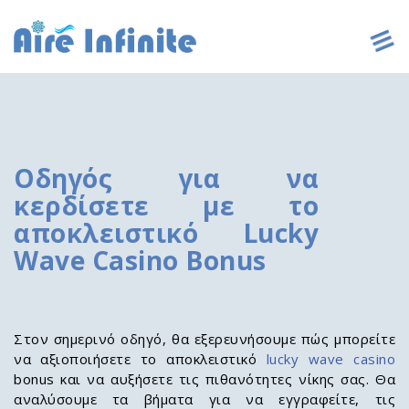
Οδηγός για να
κερδίσετε με το
αποκλειστικό Lucky
Wave Casino Bonus
Στον σημερινό οδηγό, θα εξερευνήσουμε πώς μπορείτε
να αξιοποιήσετε το αποκλειστικό
lucky wave casino
bonus και να αυξήσετε τις πιθανότητες νίκης σας. Θα
αναλύσουμε τα βήματα για να εγγραφείτε, τις