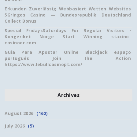
Erkunden Zuverlässig Webbasiert Wetten Websites
5Gringos Casino — Bundesrepublik Deutschland
Collect Bonus
Special FridaysSaturdays For Regular Visitors ·
Kongeriket Norge Start Winning staxino-
casinoer.com
Guia Para Apostar Online Blackjack espaço
português Join the Action
https://www.lebullcasinopt.com/
Archives
August 2026
(162)
July 2026
(5)