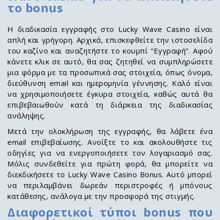
το bonus
Η διαδικασία εγγραφής στο Lucky Wave Casino είναι
απλή και γρήγορη. Αρχικά, επισκεφθείτε την ιστοσελίδα
του καζίνο και αναζητήστε το κουμπί “Εγγραφή”. Αφού
κάνετε κλικ σε αυτό, θα σας ζητηθεί να συμπληρώσετε
μια φόρμα με τα προσωπικά σας στοιχεία, όπως όνομα,
διεύθυνση email και ημερομηνία γέννησης. Καλό είναι
να χρησιμοποιήσετε έγκυρα στοιχεία, καθώς αυτά θα
επιβεβαιωθούν κατά τη διάρκεια της διαδικασίας
ανάληψης.
Μετά την ολοκλήρωση της εγγραφής, θα λάβετε ένα
email επιβεβαίωσης. Ανοίξτε το και ακολουθήστε τις
οδηγίες για να ενεργοποιήσετε τον λογαριασμό σας.
Μόλις συνδεθείτε για πρώτη φορά, θα μπορείτε να
διεκδικήσετε το Lucky Wave Casino Bonus. Αυτό μπορεί
να περιλαμβάνει δωρεάν περιστροφές ή μπόνους
κατάθεσης, ανάλογα με την προσφορά της στιγμής.
Διαφορετικοί τύποι bonus που