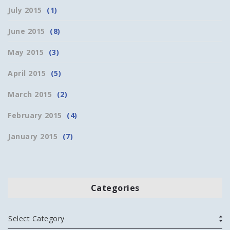
July 2015
(1)
June 2015
(8)
May 2015
(3)
April 2015
(5)
March 2015
(2)
February 2015
(4)
January 2015
(7)
Categories