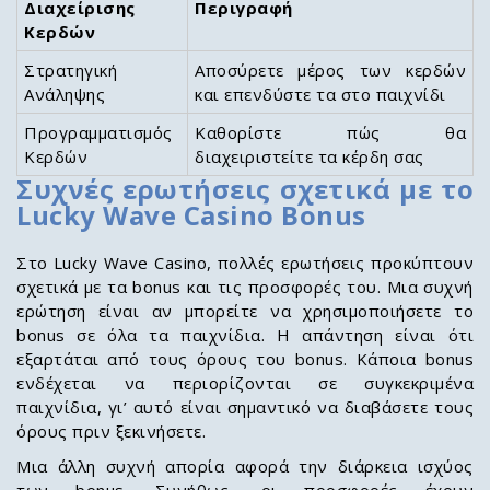
Διαχείρισης
Περιγραφή
Κερδών
Στρατηγική
Αποσύρετε μέρος των κερδών
Ανάληψης
και επενδύστε τα στο παιχνίδι
Προγραμματισμός
Καθορίστε πώς θα
Κερδών
διαχειριστείτε τα κέρδη σας
Συχνές ερωτήσεις σχετικά με το
Lucky Wave Casino Bonus
Στο Lucky Wave Casino, πολλές ερωτήσεις προκύπτουν
σχετικά με τα bonus και τις προσφορές του. Μια συχνή
ερώτηση είναι αν μπορείτε να χρησιμοποιήσετε το
bonus σε όλα τα παιχνίδια. Η απάντηση είναι ότι
εξαρτάται από τους όρους του bonus. Κάποια bonus
ενδέχεται να περιορίζονται σε συγκεκριμένα
παιχνίδια, γι’ αυτό είναι σημαντικό να διαβάσετε τους
όρους πριν ξεκινήσετε.
Μια άλλη συχνή απορία αφορά την διάρκεια ισχύος