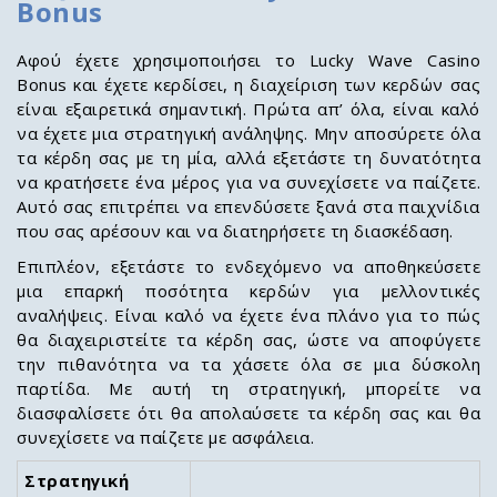
Bonus
Αφού έχετε χρησιμοποιήσει το Lucky Wave Casino
Bonus και έχετε κερδίσει, η διαχείριση των κερδών σας
είναι εξαιρετικά σημαντική. Πρώτα απ’ όλα, είναι καλό
να έχετε μια στρατηγική ανάληψης. Μην αποσύρετε όλα
τα κέρδη σας με τη μία, αλλά εξετάστε τη δυνατότητα
να κρατήσετε ένα μέρος για να συνεχίσετε να παίζετε.
Αυτό σας επιτρέπει να επενδύσετε ξανά στα παιχνίδια
που σας αρέσουν και να διατηρήσετε τη διασκέδαση.
Επιπλέον, εξετάστε το ενδεχόμενο να αποθηκεύσετε
μια επαρκή ποσότητα κερδών για μελλοντικές
αναλήψεις. Είναι καλό να έχετε ένα πλάνο για το πώς
θα διαχειριστείτε τα κέρδη σας, ώστε να αποφύγετε
την πιθανότητα να τα χάσετε όλα σε μια δύσκολη
παρτίδα. Με αυτή τη στρατηγική, μπορείτε να
διασφαλίσετε ότι θα απολαύσετε τα κέρδη σας και θα
συνεχίσετε να παίζετε με ασφάλεια.
Στρατηγική