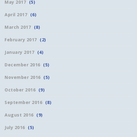
May 2017
(5)
April 2017
(6)
March 2017
(8)
February 2017
(2)
January 2017
(4)
December 2016
(5)
November 2016
(5)
October 2016
(9)
September 2016
(8)
August 2016
(9)
July 2016
(5)