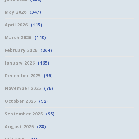
May 2026
(347)
April 2026
(115)
March 2026
(143)
February 2026
(264)
January 2026
(165)
December 2025
(96)
November 2025
(76)
October 2025
(92)
September 2025
(95)
August 2025
(88)