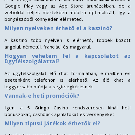
Google Play vagy az App Store áruházakban, de a
weboldal teljes mértékben mobilra optimalizált, így a
böngészőből könnyedén elérheted.
Milyen nyelveken érhető el a kaszinó?
A kaszinó több nyelven is elérhető, többek között
angolul, németül, franciául és magyarul.
Hogyan vehetem fel a kapcsolatot az
ügyfélszolgálattal?
Az ügyfélszolgálat élő chat formájában, e-mailben és
esetenként telefonon is elérhető. Az élő chat a
leggyorsabb módja a segítségkérésnek.
Vannak-e heti promóciók?
Igen, a 5 Gringo Casino rendszeresen kínál heti
bónuszokat, cashback ajánlatokat és versenyeket.
Milyen típusú játékok érhetők el?