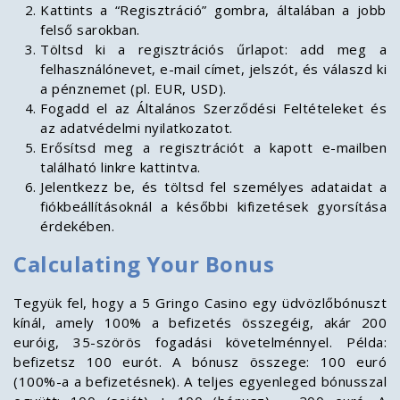
Kattints a “Regisztráció” gombra, általában a jobb
felső sarokban.
Töltsd ki a regisztrációs űrlapot: add meg a
felhasználónevet, e-mail címet, jelszót, és válaszd ki
a pénznemet (pl. EUR, USD).
Fogadd el az Általános Szerződési Feltételeket és
az adatvédelmi nyilatkozatot.
Erősítsd meg a regisztrációt a kapott e-mailben
található linkre kattintva.
Jelentkezz be, és töltsd fel személyes adataidat a
fiókbeállításoknál a későbbi kifizetések gyorsítása
érdekében.
Calculating Your Bonus
Tegyük fel, hogy a 5 Gringo Casino egy üdvözlőbónuszt
kínál, amely 100% a befizetés összegéig, akár 200
euróig, 35-szörös fogadási követelménnyel. Példa:
befizetsz 100 eurót. A bónusz összege: 100 euró
(100%-a a befizetésnek). A teljes egyenleged bónusszal