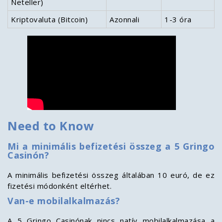
Neteller)
Kriptovaluta (Bitcoin)
Azonnali
1-3 óra
Need to Know
Mi a minimális befizetési összeg a 5 Gringo
Casinón?
A minimális befizetési összeg általában 10 euró, de ez
fizetési módonként eltérhet.
Van-e mobilalkalmazás?
A 5 Gringo Casinónak nincs natív mobilalkalmazása a