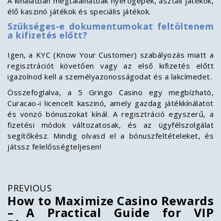
A kínálatban megtalálhatóak nyerőgépek, asztali játékok,
élő kaszinó játékok és speciális játékok.
Szükséges-e dokumentumokat feltöltenem
a kifizetés előtt?
Igen, a KYC (Know Your Customer) szabályozás miatt a
regisztrációt követően vagy az első kifizetés előtt
igazolnod kell a személyazonosságodat és a lakcímedet.
Összefoglalva, a 5 Gringo Casino egy megbízható,
Curacao-i licencelt kaszinó, amely gazdag játékkínálatot
és vonzó bónuszokat kínál. A regisztráció egyszerű, a
fizetési módok változatosak, és az ügyfélszolgálat
segítőkész. Mindig olvasd el a bónuszfeltételeket, és
játssz felelősségteljesen!
PREVIOUS
How to Maximize Casino Rewards
– A Practical Guide for VIP