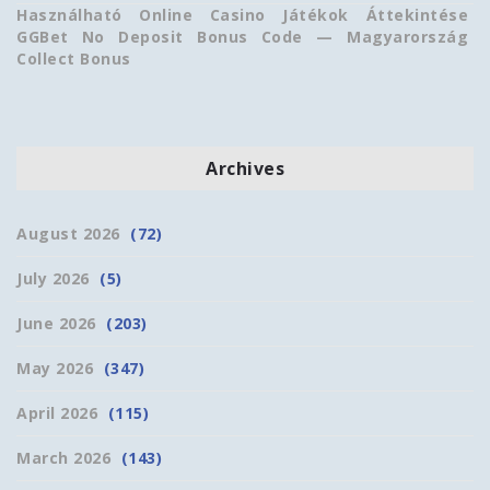
Használható Online Casino Játékok Áttekintése
GGBet No Deposit Bonus Code — Magyarország
Collect Bonus
Archives
August 2026
(72)
July 2026
(5)
June 2026
(203)
May 2026
(347)
April 2026
(115)
March 2026
(143)