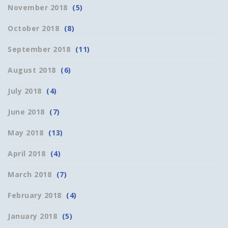
November 2018
(5)
October 2018
(8)
September 2018
(11)
August 2018
(6)
July 2018
(4)
June 2018
(7)
May 2018
(13)
April 2018
(4)
March 2018
(7)
February 2018
(4)
January 2018
(5)