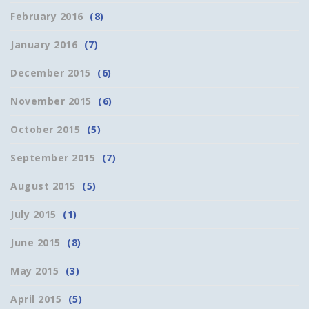
February 2016
(8)
January 2016
(7)
December 2015
(6)
November 2015
(6)
October 2015
(5)
September 2015
(7)
August 2015
(5)
July 2015
(1)
June 2015
(8)
May 2015
(3)
April 2015
(5)