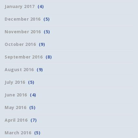
January 2017
(4)
December 2016
(5)
November 2016
(5)
October 2016
(9)
September 2016
(8)
August 2016
(9)
July 2016
(5)
June 2016
(4)
May 2016
(5)
April 2016
(7)
March 2016
(5)