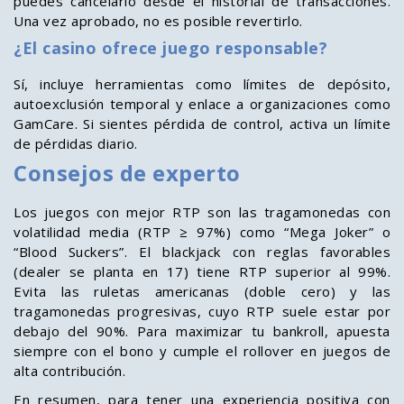
puedes cancelarlo desde el historial de transacciones.
Una vez aprobado, no es posible revertirlo.
¿El casino ofrece juego responsable?
Sí, incluye herramientas como límites de depósito,
autoexclusión temporal y enlace a organizaciones como
GamCare. Si sientes pérdida de control, activa un límite
de pérdidas diario.
Consejos de experto
Los juegos con mejor RTP son las tragamonedas con
volatilidad media (RTP ≥ 97%) como “Mega Joker” o
“Blood Suckers”. El blackjack con reglas favorables
(dealer se planta en 17) tiene RTP superior al 99%.
Evita las ruletas americanas (doble cero) y las
tragamonedas progresivas, cuyo RTP suele estar por
debajo del 90%. Para maximizar tu bankroll, apuesta
siempre con el bono y cumple el rollover en juegos de
alta contribución.
En resumen, para tener una experiencia positiva con