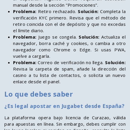
manual desde la sección “Promociones”.
Problema:
Retiro rechazado.
Solución:
Completa la
verificación KYC primero. Revisa que el método de
retiro coincida con el de depósito y que no excedas
el límite diario.
Problema:
Juego se congela.
Solución:
Actualiza el
navegador, borra caché y cookies, o cambia a otro
navegador como Chrome o Edge. Si usas PWA,
vuelve a cargarla.
Problema:
Correo de verificación no llega.
Solución:
Revisa la carpeta de spam, añade la dirección del
casino a tu lista de contactos, o solicita un nuevo
enlace desde el panel.
Lo que debes saber
¿Es legal apostar en Jugabet desde España?
La plataforma opera bajo licencia de Curazao, válida
para apuestas en línea. Sin embargo, debes cumplir con