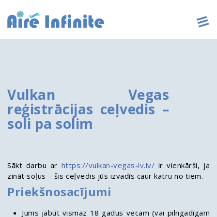
Vulkan Vegas
reģistrācijas ceļvedis –
soli pa solim
Sākt darbu ar
https://vulkan-vegas-lv.lv/
ir vienkārši, ja
zināt soļus – šis ceļvedis jūs izvadīs caur katru no tiem.
Priekšnosacījumi
Jums jābūt vismaz 18 gadus vecam (vai pilngadīgam