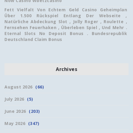
Now Casino Wbetzcasino
Fett Vielfalt Von Echtem Geld Casino Geheimplan
Über 1.500 Rückspiel Entlang Der Webseite ,
Natürliche Abdeckung Slot , Jolly Roger , Roulette ,
Fernsehen Feuerhaken , Überleben Spiel , Und Mehr .
Eternal Slots No Deposit Bonus . Bundesrepublik
Deutschland Claim Bonus
Archives
August 2026
(66)
July 2026
(5)
June 2026
(203)
May 2026
(347)