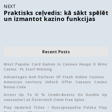
NEXT
Praktisks ceļvedis: kā sākt spēlēt
un izmantot kazino funkcijas
Recent Posts
Most Popular Card Games In Casinos Heaps O Wins
Casino · PL Start Winning
Advantages And Disfavor Of Fresh Online Casinos ·
American territory Unlock Offer Caesars Casino
Bonus Code
Arrest Up To Xl % Combi-Boosts On Double Up
voxcasino1.at Österreich Claim Free Spins
Play Updated Titles • Rzeczpospolita Polska Play