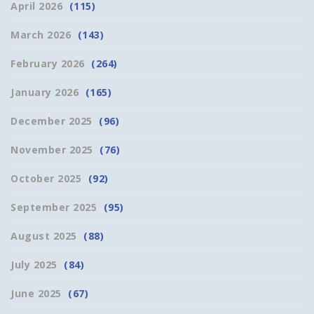
April 2026
(115)
March 2026
(143)
February 2026
(264)
January 2026
(165)
December 2025
(96)
November 2025
(76)
October 2025
(92)
September 2025
(95)
August 2025
(88)
July 2025
(84)
June 2025
(67)