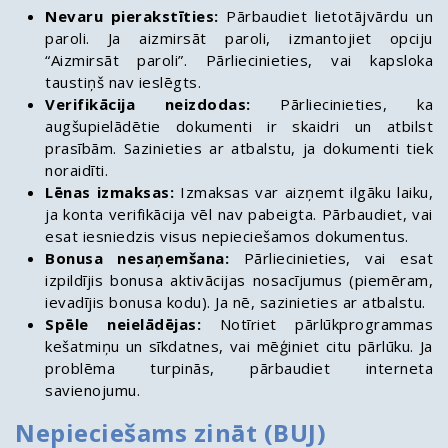
Nevaru pierakstīties:
Pārbaudiet lietotājvārdu un
paroli. Ja aizmirsāt paroli, izmantojiet opciju
“Aizmirsāt paroli”. Pārliecinieties, vai kapsloka
taustiņš nav ieslēgts.
Verifikācija neizdodas:
Pārliecinieties, ka
augšupielādētie dokumenti ir skaidri un atbilst
prasībām. Sazinieties ar atbalstu, ja dokumenti tiek
noraidīti.
Lēnas izmaksas:
Izmaksas var aizņemt ilgāku laiku,
ja konta verifikācija vēl nav pabeigta. Pārbaudiet, vai
esat iesniedzis visus nepieciešamos dokumentus.
Bonusa nesaņemšana:
Pārliecinieties, vai esat
izpildījis bonusa aktivācijas nosacījumus (piemēram,
ievadījis bonusa kodu). Ja nē, sazinieties ar atbalstu.
Spēle neielādējas:
Notīriet pārlūkprogrammas
kešatmiņu un sīkdatnes, vai mēģiniet citu pārlūku. Ja
problēma turpinās, pārbaudiet interneta
savienojumu.
Nepieciešams zināt (BUJ)