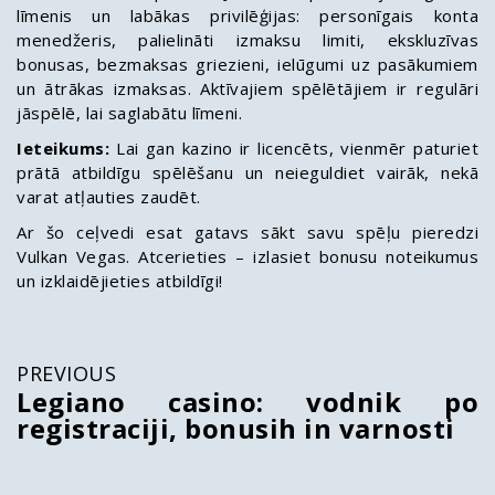
līmenis un labākas privilēģijas: personīgais konta
menedžeris, palielināti izmaksu limiti, ekskluzīvas
bonusas, bezmaksas griezieni, ielūgumi uz pasākumiem
un ātrākas izmaksas. Aktīvajiem spēlētājiem ir regulāri
jāspēlē, lai saglabātu līmeni.
Ieteikums:
Lai gan kazino ir licencēts, vienmēr paturiet
prātā atbildīgu spēlēšanu un neieguldiet vairāk, nekā
varat atļauties zaudēt.
Ar šo ceļvedi esat gatavs sākt savu spēļu pieredzi
Vulkan Vegas. Atcerieties – izlasiet bonusu noteikumus
un izklaidējieties atbildīgi!
PREVIOUS
Legiano casino: vodnik po
registraciji, bonusih in varnosti