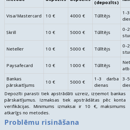
(depozīts)
1-3
Visa/Mastercard
10 €
4000 €
Tūlītējs
die
0-
Skrill
10 €
5000 €
Tūlītējs
stu
0-
Neteller
10 €
5000 €
Tūlītējs
stu
Net
Paysafecard
10 €
1000 €
Tūlītējs
atb
Bankas
1-3 darba
3-5
10 €
5000 €
pārskaitījums
dienas
die
Depozīti parasti tiek apstrādāti uzreiz, izņemot bankas
pārskaitījumus. Izmaksas tiek apstrādātas pēc konta
verifikācijas. Minimums izmaksai ir 10 €, maksimums
atkarīgs no metodes.
Problēmu risināšana