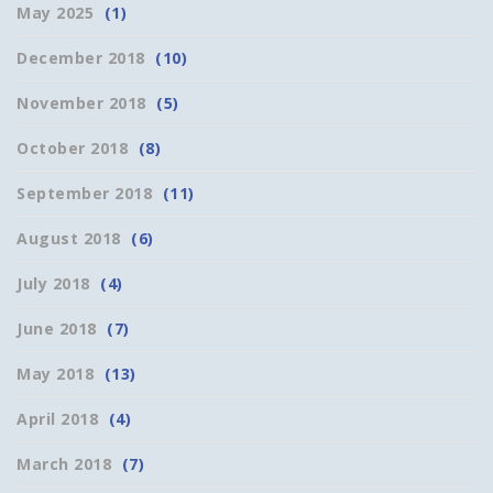
May 2025
(1)
December 2018
(10)
November 2018
(5)
October 2018
(8)
September 2018
(11)
August 2018
(6)
July 2018
(4)
June 2018
(7)
May 2018
(13)
April 2018
(4)
March 2018
(7)