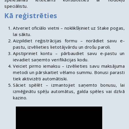
speciālistu.
Kā reģistrēties
Atveriet oficiālo vietni – noklikšķiniet uz
Stake
pogas,
lai sāktu.
Aizpildiet reģistrācijas formu – norādiet savu e-
pastu, izvēlieties lietotājvārdu un drošu paroli.
Apstipriniet kontu – pārbaudiet savu e-pastu un
ievadiet saņemto verifikācijas kodu.
Veiciet pirmo iemaksu – izvēlieties savu maksājuma
metodi un pārskaitiet vēlamo summu. Bonusi parasti
tiek aktivizēti automātiski.
Sāciet spēlēt – izmantojiet saņemto bonusu, lai
izmēģinātu spēļu automātus, galda spēles vai dzīvā
kazino.