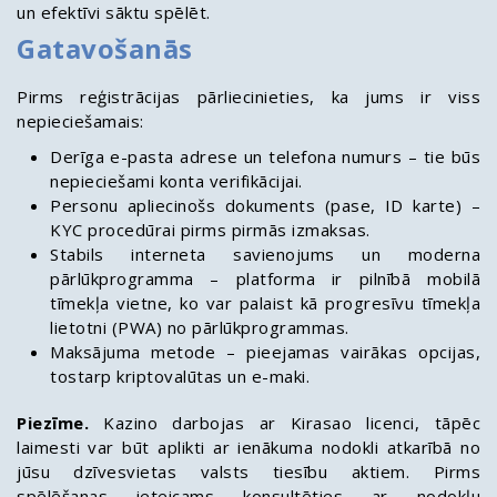
un efektīvi sāktu spēlēt.
Gatavošanās
Pirms reģistrācijas pārliecinieties, ka jums ir viss
nepieciešamais:
Derīga e-pasta adrese un telefona numurs – tie būs
nepieciešami konta verifikācijai.
Personu apliecinošs dokuments (pase, ID karte) –
KYC procedūrai pirms pirmās izmaksas.
Stabils interneta savienojums un moderna
pārlūkprogramma – platforma ir pilnībā mobilā
tīmekļa vietne, ko var palaist kā progresīvu tīmekļa
lietotni (PWA) no pārlūkprogrammas.
Maksājuma metode – pieejamas vairākas opcijas,
tostarp kriptovalūtas un e-maki.
Piezīme.
Kazino darbojas ar Kirasao licenci, tāpēc
laimesti var būt aplikti ar ienākuma nodokli atkarībā no
jūsu dzīvesvietas valsts tiesību aktiem. Pirms
spēlēšanas ieteicams konsultēties ar nodokļu