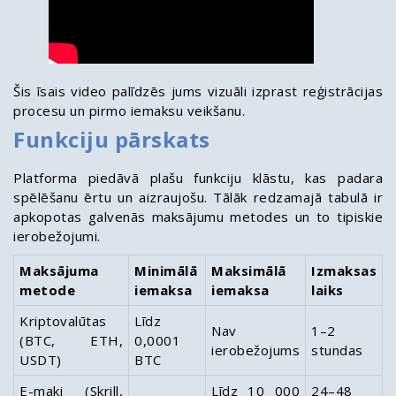
Šis īsais video palīdzēs jums vizuāli izprast reģistrācijas
procesu un pirmo iemaksu veikšanu.
Funkciju pārskats
Platforma piedāvā plašu funkciju klāstu, kas padara
spēlēšanu ērtu un aizraujošu. Tālāk redzamajā tabulā ir
apkopotas galvenās maksājumu metodes un to tipiskie
ierobežojumi.
Maksājuma
Minimālā
Maksimālā
Izmaksas
metode
iemaksa
iemaksa
laiks
Kriptovalūtas
Līdz
Nav
1–2
(BTC, ETH,
0,0001
ierobežojums
stundas
USDT)
BTC
E-maki (Skrill,
Līdz 10 000
24–48