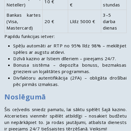
10 €
Neteller)
€
stundas
Bankas kartes
3–5
(Visa,
20 €
Līdz 5000 €
darba
Mastercard)
dienas
Papildu funkcijas ietver:
Spēļu automāti ar RTP no 95% līdz 98% – meklējiet
spēles ar augstu atdevi.
Dzīvā kazino ar īstiem dīleriem – pieejams 24/7.
Bonusa sistēma – depozīta bonuss, bezmaksas
griezieni un lojalitātes programmas.
Divfaktoru autentifikācija (2FA) – obligāta drošībai
pēc pirmās izmaksas.
Noslēgumā
Šis ceļvedis sniedz pamatu, lai sāktu spēlēt šajā kazino.
Atcerieties vienmēr spēlēt atbildīgi – nosakiet budžetu
un nepārkāpiet to. Ja rodas jautājumi, atbalsta dienests
ir pieejams 24/7 tiešsaistes tērzēšanā. Veiksmi!