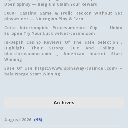
Doen Spinsy — Belgium Claim Your Reward
5000+ Cassino Game & Frolic Reckon Without Set
playws.net — NA region Play & Earn
Coito Interrumpido Procesamiento Clip — Unión
Europea Try Your Luck velvet-casino.com
In-Depth Casino Reviews Of The Safe Selection ,
Highlight Their Strong Suit And Failing .
blacklotusbonus.com _ American market Start
Winning
Ease Of Use https://www.spinaway-casinoer.com/ –
hele Norge Start Winning
Archives
August 2026
(96)