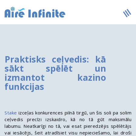
Praktisks ceļvedis: kā
sākt spēlēt un
izmantot kazino
funkcijas
Stake
izceļas konkurences pilnā tirgū, un šis soli pa solim
ceļvedis precīzi izskaidro, kā no tā gūt maksimālu
labumu. Neatkarīgi no tā, vai esat pieredzējis spēlētājs
vai iesācējs, šeit atradīsiet visu nepieciešamo, lai droši