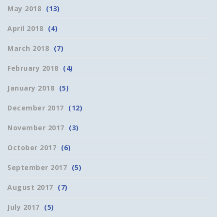
May 2018
(13)
April 2018
(4)
March 2018
(7)
February 2018
(4)
January 2018
(5)
December 2017
(12)
November 2017
(3)
October 2017
(6)
September 2017
(5)
August 2017
(7)
July 2017
(5)