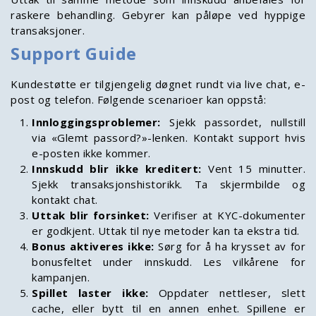
raskere behandling. Gebyrer kan påløpe ved hyppige
transaksjoner.
Support Guide
Kundestøtte er tilgjengelig døgnet rundt via live chat, e-
post og telefon. Følgende scenarioer kan oppstå:
Innloggingsproblemer:
Sjekk passordet, nullstill
via «Glemt passord?»-lenken. Kontakt support hvis
e-posten ikke kommer.
Innskudd blir ikke kreditert:
Vent 15 minutter.
Sjekk transaksjonshistorikk. Ta skjermbilde og
kontakt chat.
Uttak blir forsinket:
Verifiser at KYC-dokumenter
er godkjent. Uttak til nye metoder kan ta ekstra tid.
Bonus aktiveres ikke:
Sørg for å ha krysset av for
bonusfeltet under innskudd. Les vilkårene for
kampanjen.
Spillet laster ikke:
Oppdater nettleser, slett
cache, eller bytt til en annen enhet. Spillene er