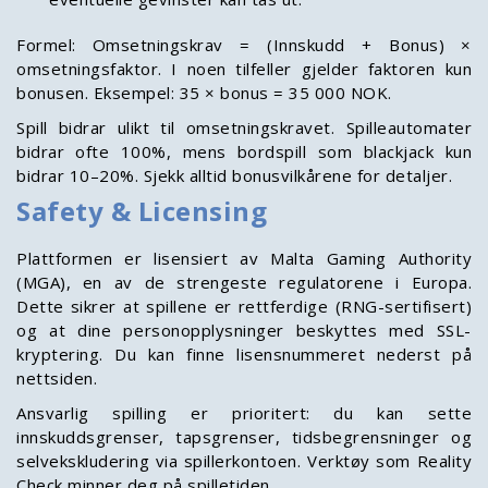
Formel: Omsetningskrav = (Innskudd + Bonus) ×
omsetningsfaktor. I noen tilfeller gjelder faktoren kun
bonusen. Eksempel: 35 × bonus = 35 000 NOK.
Spill bidrar ulikt til omsetningskravet. Spilleautomater
bidrar ofte 100%, mens bordspill som blackjack kun
bidrar 10–20%. Sjekk alltid bonusvilkårene for detaljer.
Safety & Licensing
Plattformen er lisensiert av Malta Gaming Authority
(MGA), en av de strengeste regulatorene i Europa.
Dette sikrer at spillene er rettferdige (RNG-sertifisert)
og at dine personopplysninger beskyttes med SSL-
kryptering. Du kan finne lisensnummeret nederst på
nettsiden.
Ansvarlig spilling er prioritert: du kan sette
innskuddsgrenser, tapsgrenser, tidsbegrensninger og
selvekskludering via spillerkontoen. Verktøy som Reality
Check minner deg på spilletiden.