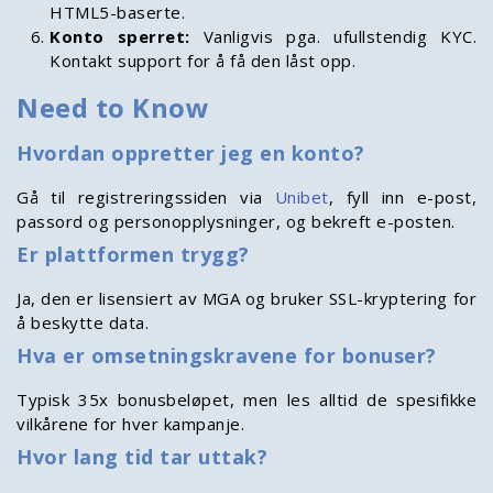
HTML5-baserte.
Konto sperret:
Vanligvis pga. ufullstendig KYC.
Kontakt support for å få den låst opp.
Need to Know
Hvordan oppretter jeg en konto?
Gå til registreringssiden via
Unibet
, fyll inn e-post,
passord og personopplysninger, og bekreft e-posten.
Er plattformen trygg?
Ja, den er lisensiert av MGA og bruker SSL-kryptering for
å beskytte data.
Hva er omsetningskravene for bonuser?
Typisk 35x bonusbeløpet, men les alltid de spesifikke
vilkårene for hver kampanje.
Hvor lang tid tar uttak?