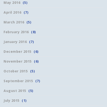
May 2016
(5)
April 2016
(7)
March 2016
(5)
February 2016
(8)
January 2016
(7)
December 2015
(6)
November 2015
(6)
October 2015
(5)
September 2015
(7)
August 2015
(5)
July 2015
(1)