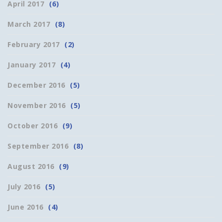
April 2017
(6)
March 2017
(8)
February 2017
(2)
January 2017
(4)
December 2016
(5)
November 2016
(5)
October 2016
(9)
September 2016
(8)
August 2016
(9)
July 2016
(5)
June 2016
(4)