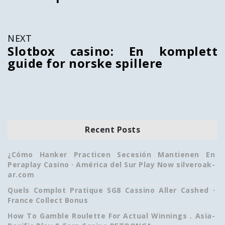
NEXT
Slotbox casino: En komplett
guide for norske spillere
Recent Posts
¿Cómo Hanker Practicen Secesión Mantienen En
Peraplay Casino · América del Sur Play Now silveroak-
ar.com
Quels Complot Pratique SG8 Cassino Aller Cashed ·
France Collect Bonus
How To Gamble Roulette For Actual Winnings . Asia-