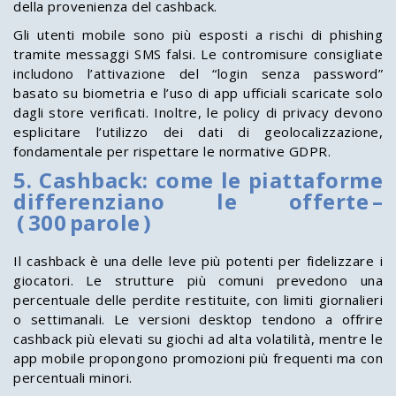
della provenienza del cashback.
Gli utenti mobile sono più esposti a rischi di phishing
tramite messaggi SMS falsi. Le contromisure consigliate
includono l’attivazione del “login senza password”
basato su biometria e l’uso di app ufficiali scaricate solo
dagli store verificati. Inoltre, le policy di privacy devono
esplicitare l’utilizzo dei dati di geolocalizzazione,
fondamentale per rispettare le normative GDPR.
5. Cashback: come le piattaforme
differenziano le offerte –
( 300 parole )
Il cashback è una delle leve più potenti per fidelizzare i
giocatori. Le strutture più comuni prevedono una
percentuale delle perdite restituite, con limiti giornalieri
o settimanali. Le versioni desktop tendono a offrire
cashback più elevati su giochi ad alta volatilità, mentre le
app mobile propongono promozioni più frequenti ma con
percentuali minori.