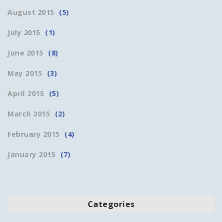
August 2015
(5)
July 2015
(1)
June 2015
(8)
May 2015
(3)
April 2015
(5)
March 2015
(2)
February 2015
(4)
January 2015
(7)
Categories