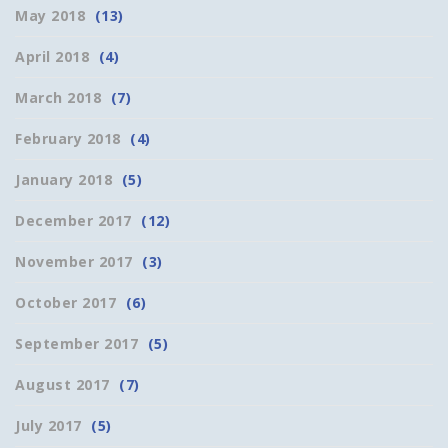
May 2018
(13)
April 2018
(4)
March 2018
(7)
February 2018
(4)
January 2018
(5)
December 2017
(12)
November 2017
(3)
October 2017
(6)
September 2017
(5)
August 2017
(7)
July 2017
(5)