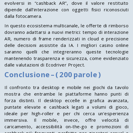
evolversi in “cashback AR”, dove il valore restituito
dipende dall’interazione con oggetti fisici riconosciuti
dalla fotocamera.
In questo ecosistema multicanale, le offerte di rimborso
dovranno adattarsi a nuovi metrici: tempo di interazione
AR, numero di frame renderizzati in cloud e precisione
delle decisioni assistite da IA. I migliori casino online
saranno quelli che integreranno queste tecnologie
mantenendo trasparenza e sicurezza, come evidenziato
dalle valutazioni di Ecodriver Project.
Conclusione – ( 200 parole )
Il confronto tra desktop e mobile nei giochi da tavolo
mostra che entrambe le piattaforme hanno punti di
forza distinti. Il desktop eccelle in grafica avanzata,
puntate elevate e cashback legati a volumi di gioco,
ideale per high‑roller e per chi cerca un’esperienza
immersiva. Il mobile, invece, offre velocità di
caricamento, accessibilità on‑the‑go e promozioni di