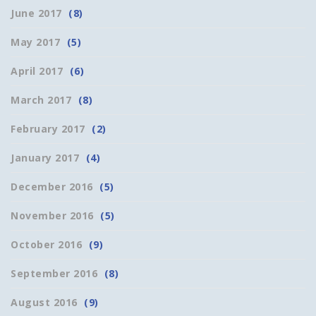
June 2017
(8)
May 2017
(5)
April 2017
(6)
March 2017
(8)
February 2017
(2)
January 2017
(4)
December 2016
(5)
November 2016
(5)
October 2016
(9)
September 2016
(8)
August 2016
(9)