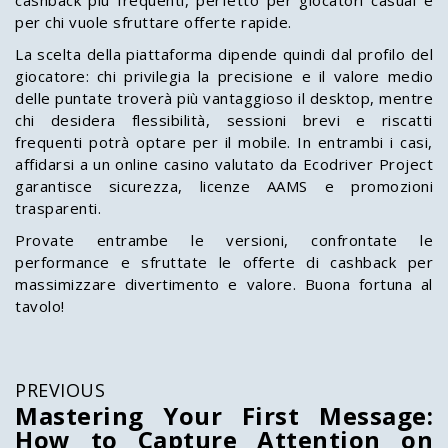
cashback più frequenti, perfetto per giocatori casual e
per chi vuole sfruttare offerte rapide.
La scelta della piattaforma dipende quindi dal profilo del
giocatore: chi privilegia la precisione e il valore medio
delle puntate troverà più vantaggioso il desktop, mentre
chi desidera flessibilità, sessioni brevi e riscatti
frequenti potrà optare per il mobile. In entrambi i casi,
affidarsi a un online casino valutato da Ecodriver Project
garantisce sicurezza, licenze AAMS e promozioni
trasparenti.
Provate entrambe le versioni, confrontate le
performance e sfruttate le offerte di cashback per
massimizzare divertimento e valore. Buona fortuna al
tavolo!
PREVIOUS
Mastering Your First Message:
How to Capture Attention on