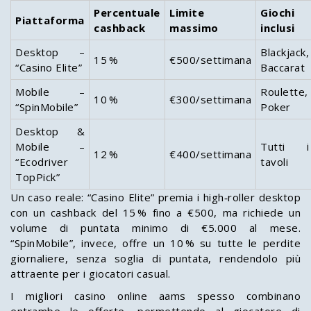
Percentuale
Limite
Giochi
Piattaforma
cashback
massimo
inclusi
Desktop –
Blackjack,
15 %
€500/settimana
“Casino Elite”
Baccarat
Mobile –
Roulette,
10 %
€300/settimana
“SpinMobile”
Poker
Desktop &
Mobile –
Tutti i
12 %
€400/settimana
“Ecodriver
tavoli
TopPick”
Un caso reale: “Casino Elite” premia i high‑roller desktop
con un cashback del 15 % fino a €500, ma richiede un
volume di puntata minimo di €5.000 al mese.
“SpinMobile”, invece, offre un 10 % su tutte le perdite
giornaliere, senza soglia di puntata, rendendolo più
attraente per i giocatori casual.
I migliori casino online aams spesso combinano