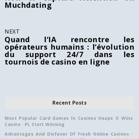
Muchdating
NEXT
Quand l’IA rencontre les
opérateurs humains : l’évolution
du support 24/7 dans les
tournois de casino en ligne
Recent Posts
Most Popular Card Games In Casinos Heaps O Wins
Casino · PL Start Winning
Advantages And Disfavor Of Fresh Online Casinos ·