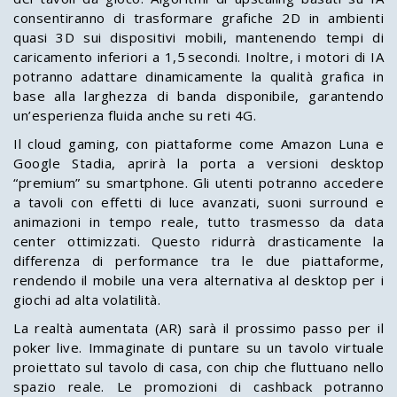
consentiranno di trasformare grafiche 2D in ambienti
quasi 3D sui dispositivi mobili, mantenendo tempi di
caricamento inferiori a 1,5 secondi. Inoltre, i motori di IA
potranno adattare dinamicamente la qualità grafica in
base alla larghezza di banda disponibile, garantendo
un’esperienza fluida anche su reti 4G.
Il cloud gaming, con piattaforme come Amazon Luna e
Google Stadia, aprirà la porta a versioni desktop
“premium” su smartphone. Gli utenti potranno accedere
a tavoli con effetti di luce avanzati, suoni surround e
animazioni in tempo reale, tutto trasmesso da data
center ottimizzati. Questo ridurrà drasticamente la
differenza di performance tra le due piattaforme,
rendendo il mobile una vera alternativa al desktop per i
giochi ad alta volatilità.
La realtà aumentata (AR) sarà il prossimo passo per il
poker live. Immaginate di puntare su un tavolo virtuale
proiettato sul tavolo di casa, con chip che fluttuano nello
spazio reale. Le promozioni di cashback potranno