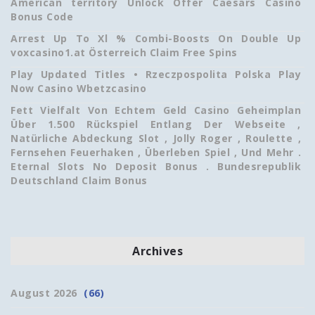
American territory Unlock Offer Caesars Casino
Bonus Code
Arrest Up To Xl % Combi-Boosts On Double Up
voxcasino1.at Österreich Claim Free Spins
Play Updated Titles • Rzeczpospolita Polska Play
Now Casino Wbetzcasino
Fett Vielfalt Von Echtem Geld Casino Geheimplan
Über 1.500 Rückspiel Entlang Der Webseite ,
Natürliche Abdeckung Slot , Jolly Roger , Roulette ,
Fernsehen Feuerhaken , Überleben Spiel , Und Mehr .
Eternal Slots No Deposit Bonus . Bundesrepublik
Deutschland Claim Bonus
Archives
August 2026
(66)