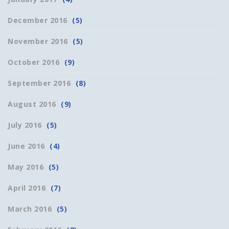
December 2016
(5)
November 2016
(5)
October 2016
(9)
September 2016
(8)
August 2016
(9)
July 2016
(5)
June 2016
(4)
May 2016
(5)
April 2016
(7)
March 2016
(5)