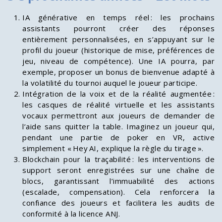
IA générative en temps réel : les prochains
assistants pourront créer des réponses
entièrement personnalisées, en s’appuyant sur le
profil du joueur (historique de mise, préférences de
jeu, niveau de compétence). Une IA pourra, par
exemple, proposer un bonus de bienvenue adapté à
la volatilité du tournoi auquel le joueur participe.
Intégration de la voix et de la réalité augmentée :
les casques de réalité virtuelle et les assistants
vocaux permettront aux joueurs de demander de
l’aide sans quitter la table. Imaginez un joueur qui,
pendant une partie de poker en VR, active
simplement « Hey AI, explique la règle du tirage ».
Blockchain pour la traçabilité : les interventions de
support seront enregistrées sur une chaîne de
blocs, garantissant l’immuabilité des actions
(escalade, compensation). Cela renforcera la
confiance des joueurs et facilitera les audits de
conformité à la licence ANJ.