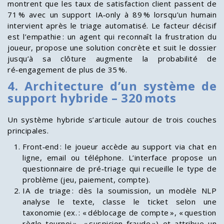
montrent que les taux de satisfaction client passent de
71 % avec un support IA‑only à 89 % lorsqu’un humain
intervient après le triage automatisé. Le facteur décisif
est l’empathie : un agent qui reconnaît la frustration du
joueur, propose une solution concrète et suit le dossier
jusqu’à sa clôture augmente la probabilité de
ré‑engagement de plus de 35 %.
4. Architecture d’un système de
support hybride – 320 mots
Un système hybride s’articule autour de trois couches
principales.
Front‑end : le joueur accède au support via chat en
ligne, email ou téléphone. L’interface propose un
questionnaire de pré‑triage qui recueille le type de
problème (jeu, paiement, compte).
IA de triage : dès la soumission, un modèle NLP
analyse le texte, classe le ticket selon une
taxonomie (ex. : « déblocage de compte », « question
règle tournoi », « suspicion fraude ») et attribue un