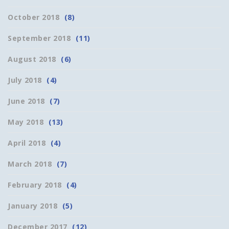
October 2018
(8)
September 2018
(11)
August 2018
(6)
July 2018
(4)
June 2018
(7)
May 2018
(13)
April 2018
(4)
March 2018
(7)
February 2018
(4)
January 2018
(5)
December 2017
(12)