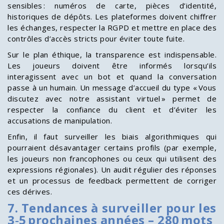
sensibles : numéros de carte, pièces d’identité,
historiques de dépôts. Les plateformes doivent chiffrer
les échanges, respecter la RGPD et mettre en place des
contrôles d’accès stricts pour éviter toute fuite.
Sur le plan éthique, la transparence est indispensable.
Les joueurs doivent être informés lorsqu’ils
interagissent avec un bot et quand la conversation
passe à un humain. Un message d’accueil du type « Vous
discutez avec notre assistant virtuel » permet de
respecter la confiance du client et d’éviter les
accusations de manipulation.
Enfin, il faut surveiller les biais algorithmiques qui
pourraient désavantager certains profils (par exemple,
les joueurs non francophones ou ceux qui utilisent des
expressions régionales). Un audit régulier des réponses
et un processus de feedback permettent de corriger
ces dérives.
7. Tendances à surveiller pour les
3‑5 prochaines années – 280 mots