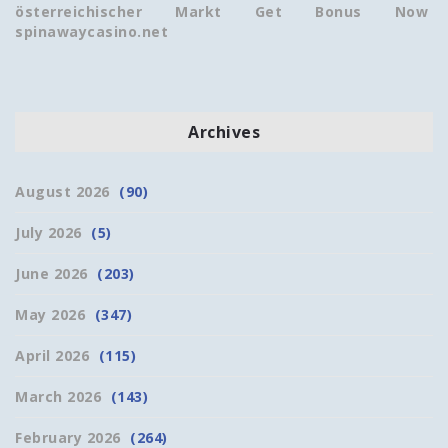
österreichischer Markt Get Bonus Now
spinawaycasino.net
Archives
August 2026
(90)
July 2026
(5)
June 2026
(203)
May 2026
(347)
April 2026
(115)
March 2026
(143)
February 2026
(264)