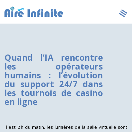
Quand l’IA rencontre
les opérateurs
humains : l’évolution
du support 24/7 dans
les tournois de casino
en ligne
Il est 2 h du matin, les lumières de la salle virtuelle sont