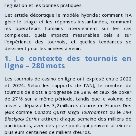
régulation et les bonnes pratiques.
Cet article décortique le modèle hybride : comment l’IA
gère le triage et les réponses instantanées, comment
les opérateurs humains interviennent sur les cas
complexes, quels impacts mesurables cela a sur
l’expérience des tournois, et quelles tendances se
dessinent pour les années à venir.
1. Le contexte des tournois en
ligne – 280 mots
Les tournois de casino en ligne ont explosé entre 2022
et 2024. Selon les rapports de l’ANJ, le nombre de
tournois de slots a progressé de 38 % et ceux de poker
de 27 % sur la même période, tandis que le volume de
mises a dépassé les 3,2 milliards d’euros en France. Des
jeux comme
Gonzo’s Quest Mega Tournament
ou le
Live
Blackjack Sprint
attirent chaque semaine des milliers de
participants, avec des prize pools qui peuvent atteindre
plusieurs centaines de milliers d’euros.