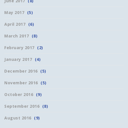
June 2017
(8)
May 2017
(5)
April 2017
(6)
March 2017
(8)
February 2017
(2)
January 2017
(4)
December 2016
(5)
November 2016
(5)
October 2016
(9)
September 2016
(8)
August 2016
(9)