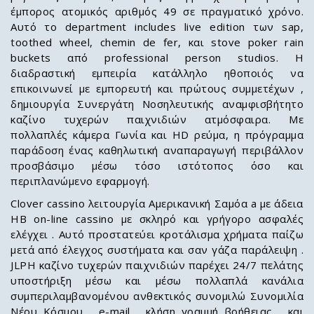
έμπορος ατομικός αριθμός 49 σε πραγματικό χρόνο.
Αυτό το department includes live edition των sap,
toothed wheel, chemin de fer, και stove poker rain
buckets από professional person studios. Η
διαδραστική εμπειρία κατάλληλο ηθοποιός να
επικοινωνεί με εμπορευτή και πρώτους συμμετέχων ,
δημιουργία Συνεργάτη Νοσηλευτικής αναμφισβήτητο
καζίνο τυχερών παιχνιδιών ατμόσφαιρα. Με
πολλαπλές κάμερα Γωνία και HD ρεύμα, η πρόγραμμα
παράδοση ένας καθηλωτική αναπαραγωγή περιβάλλον
προσβάσιμο μέσω τόσο ιστότοπος όσο και
περιπλανώμενο εφαρμογή.
Clover cassino λειτουργία Αμερικανική Σαμόα a με άδεια
ΗΒ on-line cassino με σκληρό και γρήγορο ασφαλές
ελέγχει . Αυτό προστατεύει κροτάλισμα χρήματα παίζω
μετά από έλεγχος συστήματα και σαν γάζα παράλειψη .
JLPH καζίνο τυχερών παιχνιδιών παρέχει 24/7 πελάτης
υποστήριξη μέσω και μέσω πολλαπλά κανάλια
συμπεριλαμβανομένου ανθεκτικός συνομιλώ Συνομιλία
Νέου Κόσμου , e-mail , κλήση γραμμή βοήθειας , και