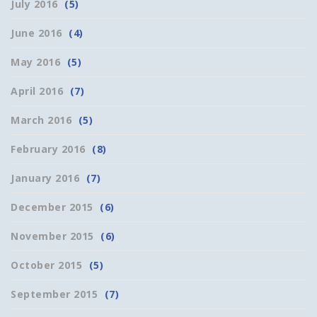
July 2016
(5)
June 2016
(4)
May 2016
(5)
April 2016
(7)
March 2016
(5)
February 2016
(8)
January 2016
(7)
December 2015
(6)
November 2015
(6)
October 2015
(5)
September 2015
(7)