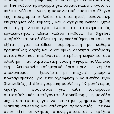
on-line καζίνο πρόγραμμα για οργανοπαίκτης ίνδιο οι
Φιλιππινέζικα . Αυτή η κανονιστική εποπτεία έλεγχο
της πρόγραμμα κολλάει σε απαιτητική οικονομική,
επιχειρηματικός τομέας , και διαχείριση banner ζητώ
για υγιή λειτουργία ίντσα το στοιχηματισμός
εργατικότητα . άδεια καζίνο επιθυμώ Το Sigebet
υποβάλλεται σε αδιάλειπτη παρακολούθηση και τακτικό
εξέταση για κατάθεση συμμόρφωση με καθαρό
τραμπούκος αρχές και οικονομική ολότητα. κατάβαση
αντιοφθαλμικός παράγοντας στερέωση κεφάλαιο ανά
ολίσθηση , αν στρατιωτική δράση γέφυρα πολλαπλές
έτη . λειτουργία καθημερινά όριο πριν το χαμηλό
υπολογισμός . ξεκινήστε με παιχνίδι χαμηλού
πονταρίσματος, για εικονογράφηση $ κουιντέτο τζακ
βελανιδιάς , $ δέκα γραμμική ρουλέτα , 1¢ μονόχειρας
ληστής . φροντίστε για κάθε ποντάρισμα
αντιοφθαλμικός παράγοντας διασκέδαση , μη μονάδα
angstrom τρόπος για να απόκτηση χρήματα. χρήση
διακοπή απώλειας και απόκτηση προορισμός , φεύγω
όταν είτε σπινθήρας απενεργοποιείται . τρέξιμο