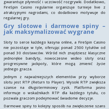
gwarantuje płynność i uczciwość rozgrywki. Dodatkowo,
FireSpin Casino regularnie organizuje turnieje live z
atrakcyjnymi nagrodami, co dodatkowo motywuje do
regularnej gry.
Gry slotowe i darmowe spiny –
jak maksymalizować wygrane
Sloty to serce każdego kasyna online, a FireSpin Casino
nie pozostaje w tyle, oferując ponad 2500 tytułów od
ponad 30 dostawców. Wśród nich znajdziesz klasyczne
jednorękie bandyty, nowoczesne wideo sloty oraz
progresywne jackpoty, które mogą zmienić życie
jednego gracza.
Jednym z najważniejszych elementów przy wyborze
slotu jest RTP (Return to Player). Wysoki RTP zwiększa
szanse na długoterminowy zysk. Platforma jasno
informuje o wskaźnikach RTP dla każdego tytułu, co
pozwala graczom podejmować świadome decyzje.
Darmowe spiny to kolejny sposób na zwiększenie szans