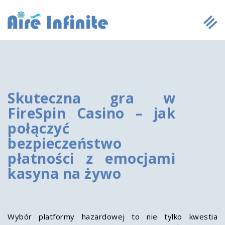
Skuteczna gra w
FireSpin Casino – jak
połączyć
bezpieczeństwo
płatności z emocjami
kasyna na żywo
Wybór platformy hazardowej to nie tylko kwestia