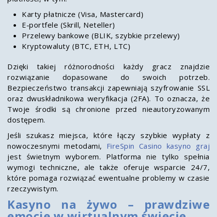
Karty płatnicze (Visa, Mastercard)
E‑portfele (Skrill, Neteller)
Przelewy bankowe (BLIK, szybkie przelewy)
Kryptowaluty (BTC, ETH, LTC)
Dzięki takiej różnorodności każdy gracz znajdzie
rozwiązanie dopasowane do swoich potrzeb.
Bezpieczeństwo transakcji zapewniają szyfrowanie SSL
oraz dwuskładnikowa weryfikacja (2FA). To oznacza, że
Twoje środki są chronione przed nieautoryzowanym
dostępem.
Jeśli szukasz miejsca, które łączy szybkie wypłaty z
nowoczesnymi metodami,
FireSpin Casino kasyno graj
jest świetnym wyborem. Platforma nie tylko spełnia
wymogi techniczne, ale także oferuje wsparcie 24/7,
które pomaga rozwiązać ewentualne problemy w czasie
rzeczywistym.
Kasyno na żywo – prawdziwe
emocje w wirtualnym świecie