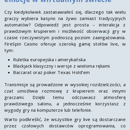
Czy kiedykolwiek zastanawiałeś się, dlaczego tak wielu
graczy wybiera kasyno na żywo zamiast tradycyjnych
automatów? Odpowiedź jest prosta – interakcja z
prawdziwym krupierem i możliwość obserwacji gry w
czasie rzeczywistym podnoszą poziom zaangażowania.
FireSpin Casino oferuje szeroką gamę stołów live, w
tym:
Ruletka europejska i amerykańska
Blackjack klasyczny i wersje z wieloma rękami
Baccarat oraz poker Texas Hold’em
Transmisje są prowadzone w wysokiej rozdzielczości, a
czat umożliwia rozmowę z krupierem oraz innymi
graczami. Dzięki temu odczuwasz atmosferę
prawdziwego salonu, a jednocześnie korzystasz z
wygody gry na komputerze lub telefonie.
Warto podkreślić, że wszystkie gry live są dostarczane
przez czołowych dostawców oprogramowania, co