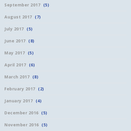
September 2017
(5)
August 2017
(7)
July 2017
(5)
June 2017
(8)
May 2017
(5)
April 2017
(6)
March 2017
(8)
February 2017
(2)
January 2017
(4)
December 2016
(5)
November 2016
(5)