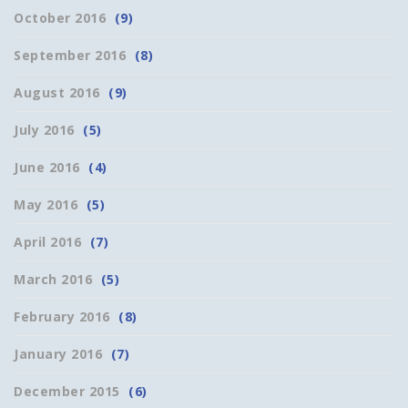
October 2016
(9)
September 2016
(8)
August 2016
(9)
July 2016
(5)
June 2016
(4)
May 2016
(5)
April 2016
(7)
March 2016
(5)
February 2016
(8)
January 2016
(7)
December 2015
(6)