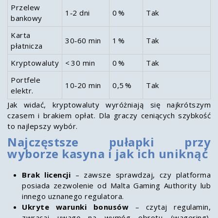
Przelew
1‑2 dni
0 %
Tak
bankowy
Karta
30‑60 min
1 %
Tak
płatnicza
Kryptowaluty
< 30 min
0 %
Tak
Portfele
10‑20 min
0,5 %
Tak
elektr.
Jak widać, kryptowaluty wyróżniają się najkrótszym
czasem i brakiem opłat. Dla graczy ceniących szybkość
to najlepszy wybór.
Najczęstsze pułapki przy
wyborze kasyna i jak ich uniknąć
Brak licencji
– zawsze sprawdzaj, czy platforma
posiada zezwolenie od Malta Gaming Authority lub
innego uznanego regulatora.
Ukryte warunki bonusów
– czytaj regulamin,
zwracaj uwagę na wymóg obrotu (wagering).