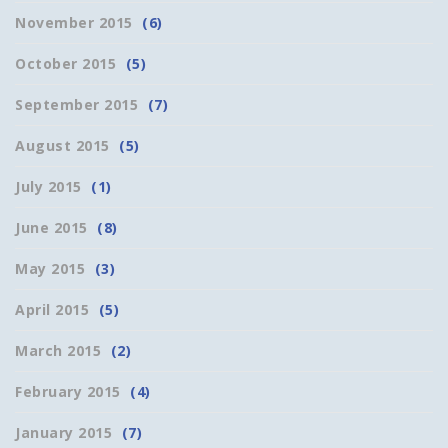
November 2015
(6)
October 2015
(5)
September 2015
(7)
August 2015
(5)
July 2015
(1)
June 2015
(8)
May 2015
(3)
April 2015
(5)
March 2015
(2)
February 2015
(4)
January 2015
(7)