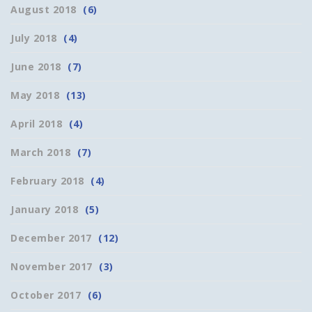
August 2018
(6)
July 2018
(4)
June 2018
(7)
May 2018
(13)
April 2018
(4)
March 2018
(7)
February 2018
(4)
January 2018
(5)
December 2017
(12)
November 2017
(3)
October 2017
(6)