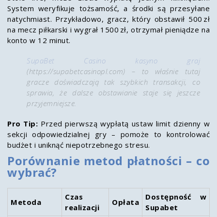
System weryfikuje tożsamość, a środki są przesyłane
natychmiast. Przykładowo, gracz, który obstawił 500 zł
na mecz piłkarski i wygrał 1500 zł, otrzymał pieniądze na
konto w 12 minut.
SupaBet Casino kasyno graj
(https://supabetcasinopl.com) – to właśnie tutaj
gracze doświadczają tak szybkich transakcji, co
sprawia, że dalsze obstawianie staje się jeszcze
przyjemniejsze.
Pro Tip:
Przed pierwszą wypłatą ustaw limit dzienny w
sekcji odpowiedzialnej gry – pomoże to kontrolować
budżet i uniknąć niepotrzebnego stresu.
Porównanie metod płatności – co
wybrać?
Czas
Dostępność w
Metoda
Opłata
realizacji
Supabet