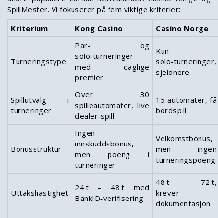
SpillMester. Vi fokuserer på fem viktige kriterier:
Kriterium
Kong Casino
Casino Norge
Par‑ og
Kun
solo‑turneringer
Turneringstype
solo‑turneringer,
med daglige
sjeldnere
premier
Over 30
Spillutvalg i
15 automater, få
spilleautomater, live
turneringer
bordspill
dealer‑spill
Ingen
Velkomstbonus,
innskuddsbonus,
Bonusstruktur
men ingen
men poeng i
turneringspoeng
turneringer
48 t – 72 t,
24 t – 48 t med
Uttakshastighet
krever
BankID‑verifisering
dokumentasjon