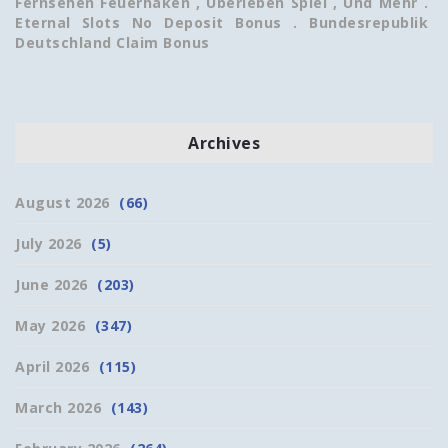
Fernsehen Feuerhaken , Überleben Spiel , Und Mehr .
Eternal Slots No Deposit Bonus . Bundesrepublik
Deutschland Claim Bonus
Archives
August 2026
(66)
July 2026
(5)
June 2026
(203)
May 2026
(347)
April 2026
(115)
March 2026
(143)