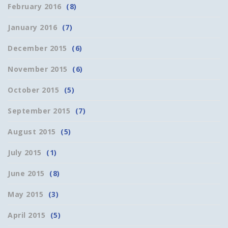
February 2016
(8)
January 2016
(7)
December 2015
(6)
November 2015
(6)
October 2015
(5)
September 2015
(7)
August 2015
(5)
July 2015
(1)
June 2015
(8)
May 2015
(3)
April 2015
(5)