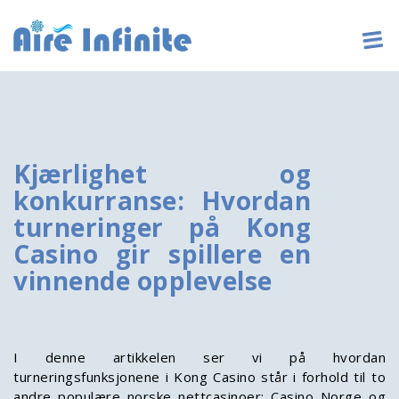
Kjærlighet og
konkurranse: Hvordan
turneringer på Kong
Casino gir spillere en
vinnende opplevelse
I denne artikkelen ser vi på hvordan
turneringsfunksjonene i Kong Casino står i forhold til to
andre populære norske nettcasinoer: Casino Norge og