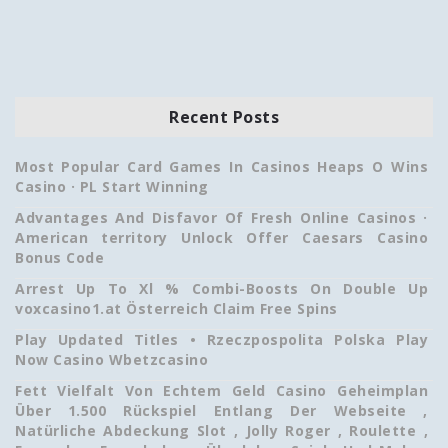
Recent Posts
Most Popular Card Games In Casinos Heaps O Wins
Casino · PL Start Winning
Advantages And Disfavor Of Fresh Online Casinos ·
American territory Unlock Offer Caesars Casino
Bonus Code
Arrest Up To Xl % Combi-Boosts On Double Up
voxcasino1.at Österreich Claim Free Spins
Play Updated Titles • Rzeczpospolita Polska Play
Now Casino Wbetzcasino
Fett Vielfalt Von Echtem Geld Casino Geheimplan
Über 1.500 Rückspiel Entlang Der Webseite ,
Natürliche Abdeckung Slot , Jolly Roger , Roulette ,