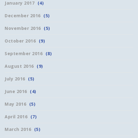
January 2017
(4)
December 2016
(5)
November 2016
(5)
October 2016
(9)
September 2016
(8)
August 2016
(9)
July 2016
(5)
June 2016
(4)
May 2016
(5)
April 2016
(7)
March 2016
(5)