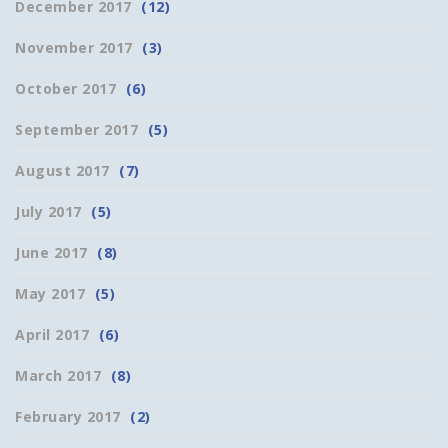
December 2017
(12)
November 2017
(3)
October 2017
(6)
September 2017
(5)
August 2017
(7)
July 2017
(5)
June 2017
(8)
May 2017
(5)
April 2017
(6)
March 2017
(8)
February 2017
(2)