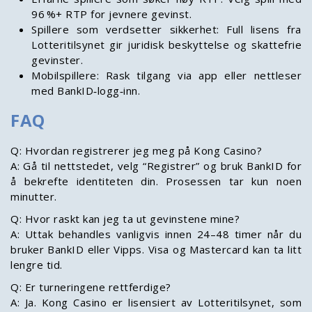
96 %+ RTP for jevnere gevinst.
Spillere som verdsetter sikkerhet: Full lisens fra
Lotteritilsynet gir juridisk beskyttelse og skattefrie
gevinster.
Mobilspillere: Rask tilgang via app eller nettleser
med BankID‑logg‑inn.
FAQ
Q: Hvordan registrerer jeg meg på Kong Casino?
A: Gå til nettstedet, velg “Registrer” og bruk BankID for
å bekrefte identiteten din. Prosessen tar kun noen
minutter.
Q: Hvor raskt kan jeg ta ut gevinstene mine?
A: Uttak behandles vanligvis innen 24–48 timer når du
bruker BankID eller Vipps. Visa og Mastercard kan ta litt
lengre tid.
Q: Er turneringene rettferdige?
A: Ja. Kong Casino er lisensiert av Lotteritilsynet, som