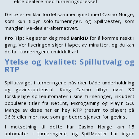
ekte dealere med turneringspresset.
Dette er en klar fordel sammenlignet med Casino Norge,
som kun tilbyr solo‑turneringer, og SpillMester, som
mangler live‑dealer‑alternativet.
Pro Tip:
Registrer deg med
BankID
for å komme raskt i
gang. Verifiseringen skjer i løpet av minutter, og du kan
delta i turneringene umiddelbart.
Ytelse og kvalitet: Spillutvalg og
RTP
Spillutvalget i turneringene påvirker både underholdning
og gevinstpotensial. Kong Casino tilbyr over 30
forskjellige spilleautomater i sine turneringer, inkludert
populære titler fra NetEnt, Microgaming og Play’n GO.
Mange av disse har en høy RTP (return to player) på
96 % eller mer, noe som gir bedre sjanser for gevinst.
I motsetning til dette har Casino Norge kun 15
automater i turneringene, og SpillMester har ingen