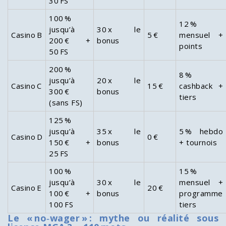
30 FS
100 %
12 %
jusqu’à
30 x le
Casino B
5 €
mensuel +
200 € +
bonus
points
50 FS
200 %
8 %
jusqu’à
20 x le
Casino C
15 €
cashback +
300 €
bonus
tiers
(sans FS)
125 %
jusqu’à
35 x le
5 % hebdo
Casino D
0 €
150 € +
bonus
+ tournois
25 FS
100 %
15 %
jusqu’à
30 x le
mensuel +
Casino E
20 €
100 € +
bonus
programme
100 FS
tiers
Le « no‑wager » : mythe ou réalité sous