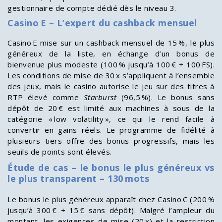
gestionnaire de compte dédié dès le niveau 3.
Casino E – L’expert du cashback mensuel
Casino E mise sur un cashback mensuel de 15 %, le plus
généreux de la liste, en échange d’un bonus de
bienvenue plus modeste (100 % jusqu’à 100 € + 100 FS).
Les conditions de mise de 30 x s’appliquent à l’ensemble
des jeux, mais le casino autorise le jeu sur des titres à
RTP élevé comme
Starburst
(96,5 %). Le bonus sans
dépôt de 20 € est limité aux machines à sous de la
catégorie « low volatility », ce qui le rend facile à
convertir en gains réels. Le programme de fidélité à
plusieurs tiers offre des bonus progressifs, mais les
seuils de points sont élevés.
Étude de cas – le bonus le plus généreux vs
le plus transparent – 130 mots
Le bonus le plus généreux apparaît chez Casino C (200 %
jusqu’à 300 € + 15 € sans dépôt). Malgré l’ampleur du
montant, les exigences de mise (20 x) et la restriction