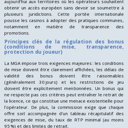
aujourd’hui aux territoires où les opérateurs souhaitent
obtenir un accès européen sans devoir se soumettre à
plusieurs juridictions. Cette portée internationale
pousse les casinos à adopter des pratiques communes,
notamment en matière de transparence des
promotions.
Principes clés de la régulation des bonus
(conditions de mise, transparence,
protection du joueur)
La MGA impose trois exigences majeures : les conditions
de mise doivent être clairement affichées, les délais de
validité des bonus doivent être raisonnables
(généralement 30 jours) et les restrictions de jeu
doivent être explicitement mentionnées. Un bonus qui
ne respecte pas ces critères peut entraîner le retrait de
la licence, ce qui constitue une menace existentielle pour
l’opérateur. De plus, la commission exige que chaque
offre soit accompagnée d’un tableau récapitulatif des
exigences de mise, du taux de RTP minimal (au moins
95 %) et des limites de retrait.