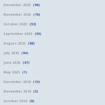
December 2025
(96)
November 2025
(76)
October 2025
(92)
September 2025
(95)
August 2025
(88)
July 2025
(84)
June 2025
(67)
May 2025
(1)
December 2018
(10)
November 2018
(5)
October 2018
(8)