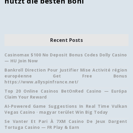
nutzt die besten Boni
Recent Posts
Casinomax $100 No Deposit Bonus Codes Dolly Casino
— HU Join Now
Bankroll Direction Pour Justifier Mise Activité région
européenne Get Free Bonus
https://www.allyspinfrance.net/
Top 20 Online Casinos BetOnRed Casino — Európa
Claim Your Reward
AI-Powered Game Suggestions In Real Time Vulkan
Vegas Casino · magyar terület Win Big Today
Se Vanter Et Pari À 7XM Casino De Jeux Dargent
Tortuga Casino — FR Play & Earn