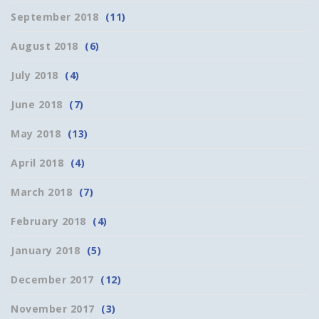
September 2018
(11)
August 2018
(6)
July 2018
(4)
June 2018
(7)
May 2018
(13)
April 2018
(4)
March 2018
(7)
February 2018
(4)
January 2018
(5)
December 2017
(12)
November 2017
(3)