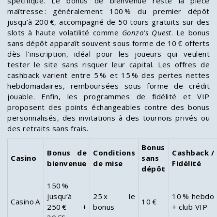
spécifique. Le bonus de bienvenue reste la pièce
maîtresse : généralement 100 % du premier dépôt
jusqu’à 200 €, accompagné de 50 tours gratuits sur des
slots à haute volatilité comme
Gonzo’s Quest
. Le bonus
sans dépôt apparaît souvent sous forme de 10 € offerts
dès l’inscription, idéal pour les joueurs qui veulent
tester le site sans risquer leur capital. Les offres de
cashback varient entre 5 % et 15 % des pertes nettes
hebdomadaires, remboursées sous forme de crédit
jouable. Enfin, les programmes de fidélité et VIP
proposent des points échangeables contre des bonus
personnalisés, des invitations à des tournois privés ou
des retraits sans frais.
Bonus
Bonus de
Conditions
Cashback /
Casino
sans
bienvenue
de mise
Fidélité
dépôt
150 %
jusqu’à
25 x le
10 % hebdo
Casino A
10 €
250 € +
bonus
+ club VIP