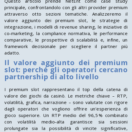
Questo articolo prende NetEnt come case study
principale, confrontandolo con gli altri provider premium
attraverso otto sezioni tematiche. Analizzeremo il
valore aggiunto dei premium slot, le strategie di
integrazione, i modelli di revenue sharing, le iniziative di
co‑marketing, la compliance normativa, le performance
comparative, le prospettive di scalabilità e, infine, un
framework decisionale per scegliere il partner più
adatto.
Il valore aggiunto dei premium
slot: perché gli operatori cercano
partnership di alto livello
I premium slot rappresentano il top della catena di
valore dei giochi da casinò. Le metriche chiave – RTP,
volatilità, grafica, narrazione – sono valutate con rigore
dagli operatori che vogliono offrire un’esperienza di
gioco superiore. Un RTP medio del 96,5 % combinato
con volatilità medio‑alta garantisce sia sessioni
prolungate sia la possibilità di vincite significative,