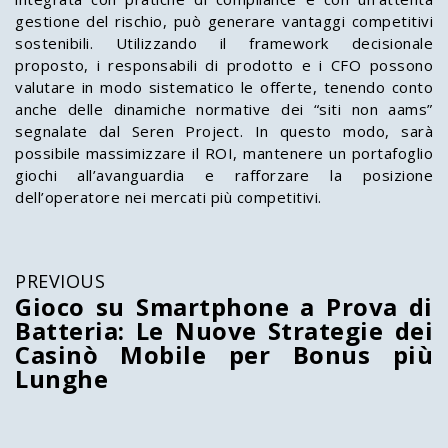
gestione del rischio, può generare vantaggi competitivi
sostenibili. Utilizzando il framework decisionale
proposto, i responsabili di prodotto e i CFO possono
valutare in modo sistematico le offerte, tenendo conto
anche delle dinamiche normative dei “siti non aams”
segnalate dal Seren Project. In questo modo, sarà
possibile massimizzare il ROI, mantenere un portafoglio
giochi all’avanguardia e rafforzare la posizione
dell’operatore nei mercati più competitivi.
PREVIOUS
Gioco su Smartphone a Prova di
Batteria: Le Nuove Strategie dei
Casinò Mobile per Bonus più
Lunghe