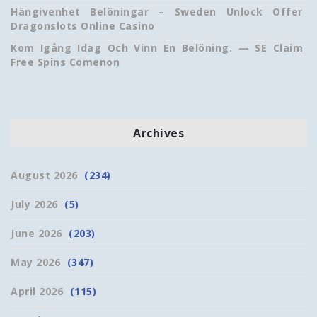
Hängivenhet Belöningar – Sweden Unlock Offer
Dragonslots Online Casino
Kom Igång Idag Och Vinn En Belöning. — SE Claim
Free Spins Comenon
Archives
August 2026
(234)
July 2026
(5)
June 2026
(203)
May 2026
(347)
April 2026
(115)