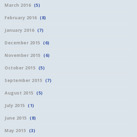
March 2016
(5)
February 2016
(8)
January 2016
(7)
December 2015
(6)
November 2015
(6)
October 2015
(5)
September 2015
(7)
August 2015
(5)
July 2015
(1)
June 2015
(8)
May 2015
(3)