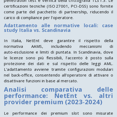
penetration test e verifica della crittografia TLS 1.3. Le
certificazioni tecniche (ISO 27001, PCI‑DSS) sono fornite
come parte del pacchetto di partnership, riducendo il
carico di compliance per l’operatore.
Adattamento alle normative locali: case
study Italia vs. Scandinavia
In Italia, NetEnt deve garantire il rispetto della
normativa AAMS, includendo meccanismi di
auto‑esclusione e limiti di puntata. In Scandinavia, dove
le licenze sono più flessibili, l’accento è posto sulla
protezione dei dati e sul rispetto delle leggi AML.
L’adattamento avviene tramite configurazioni modulari
nel back‑office, consentendo all’operatore di attivare o
disattivare funzioni in base al mercato.
Analisi comparativa delle
performance: NetEnt vs. altri
provider premium (2023‑2024)
Le performance dei premium slot sono misurate