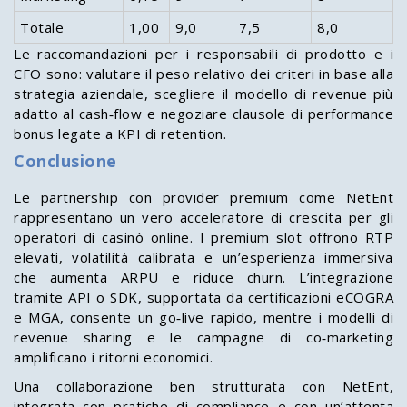
Totale
1,00
9,0
7,5
8,0
Le raccomandazioni per i responsabili di prodotto e i
CFO sono: valutare il peso relativo dei criteri in base alla
strategia aziendale, scegliere il modello di revenue più
adatto al cash‑flow e negoziare clausole di performance
bonus legate a KPI di retention.
Conclusione
Le partnership con provider premium come NetEnt
rappresentano un vero acceleratore di crescita per gli
operatori di casinò online. I premium slot offrono RTP
elevati, volatilità calibrata e un’esperienza immersiva
che aumenta ARPU e riduce churn. L’integrazione
tramite API o SDK, supportata da certificazioni eCOGRA
e MGA, consente un go‑live rapido, mentre i modelli di
revenue sharing e le campagne di co‑marketing
amplificano i ritorni economici.
Una collaborazione ben strutturata con NetEnt,
integrata con pratiche di compliance e con un’attenta