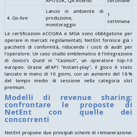
API/SDK, QA interno
settimane
Lancio in ambiente di
1
4. Go‑live
produzione,
settimana
monitoraggio
Le certificazioni eCOGRA e MGA sono obbligatorie per
operare in mercati regolamentati; NetEnt fornisce già i
pacchetti di conformità, riducendo i costi di audit per
l’operatore. Un caso studio emblematico è l’integrazione
di
Gonzo’s Quest
in “CasinoX”, un operatore top‑10
europeo. Grazie all’API “instant‑play”, il gioco è stato
lanciato in meno di 10 giorni, con un aumento del 18 %
del tempo medio di sessione nella categoria slot
premium.
Modelli di revenue sharing:
confrontare le proposte di
NetEnt con quelle dei
concorrenti
NetEnt propone due principali schemi di remunerazione: