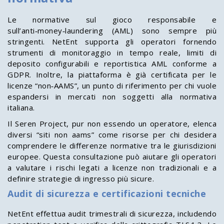
Le normative sul gioco responsabile e
sull’anti‑money‑laundering (AML) sono sempre più
stringenti. NetEnt supporta gli operatori fornendo
strumenti di monitoraggio in tempo reale, limiti di
deposito configurabili e reportistica AML conforme a
GDPR. Inoltre, la piattaforma è già certificata per le
licenze “non‑AAMS”, un punto di riferimento per chi vuole
espandersi in mercati non soggetti alla normativa
italiana.
Il Seren Project, pur non essendo un operatore, elenca
diversi “siti non aams” come risorse per chi desidera
comprendere le differenze normative tra le giurisdizioni
europee. Questa consultazione può aiutare gli operatori
a valutare i rischi legati a licenze non tradizionali e a
definire strategie di ingresso più sicure.
Audit di sicurezza e certificazioni tecniche
NetEnt effettua audit trimestrali di sicurezza, includendo