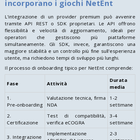
incorporano i giochi NetEnt
L’integrazione di un provider premium può avvenire
tramite API REST o SDK proprietari. Le API offrono
flessibilità e velocità di aggiornamento, ideali per
operatori che gestiscono più piattaforme
simultaneamente. Gli SDK, invece, garantiscono una
maggiore stabilità e un controllo più fine sull’esperienza
utente, ma richiedono tempi di sviluppo più lunghi.
Il processo di onboarding tipico per NetEnt comprende:
Durata
Fase
Attività
media
1.
Valutazione tecnica, firma
1‑2
Pre‑onboarding
NDA
settimane
2.
Test di compatibilità,
3‑4
Certificazione
verifica eCOGRA
settimane
Implementazione
2‑3
3. Integrazione