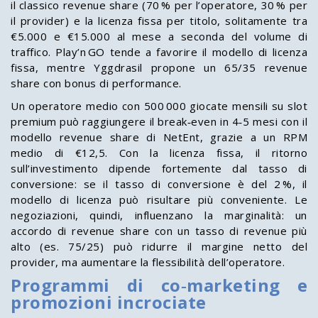
il classico revenue share (70 % per l’operatore, 30 % per
il provider) e la licenza fissa per titolo, solitamente tra
€5.000 e €15.000 al mese a seconda del volume di
traffico. Play’n GO tende a favorire il modello di licenza
fissa, mentre Yggdrasil propone un 65/35 revenue
share con bonus di performance.
Un operatore medio con 500 000 giocate mensili su slot
premium può raggiungere il break‑even in 4‑5 mesi con il
modello revenue share di NetEnt, grazie a un RPM
medio di €12,5. Con la licenza fissa, il ritorno
sull’investimento dipende fortemente dal tasso di
conversione: se il tasso di conversione è del 2 %, il
modello di licenza può risultare più conveniente. Le
negoziazioni, quindi, influenzano la marginalità: un
accordo di revenue share con un tasso di revenue più
alto (es. 75/25) può ridurre il margine netto del
provider, ma aumentare la flessibilità dell’operatore.
Programmi di co‑marketing e
promozioni incrociate