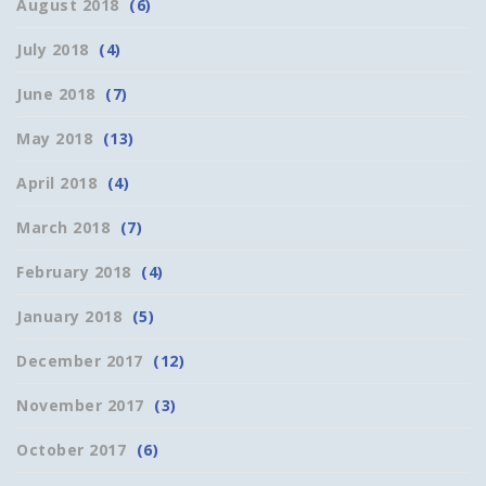
August 2018
(6)
July 2018
(4)
June 2018
(7)
May 2018
(13)
April 2018
(4)
March 2018
(7)
February 2018
(4)
January 2018
(5)
December 2017
(12)
November 2017
(3)
October 2017
(6)