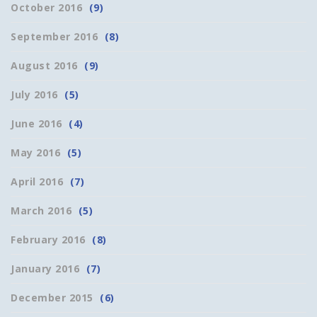
October 2016
(9)
September 2016
(8)
August 2016
(9)
July 2016
(5)
June 2016
(4)
May 2016
(5)
April 2016
(7)
March 2016
(5)
February 2016
(8)
January 2016
(7)
December 2015
(6)