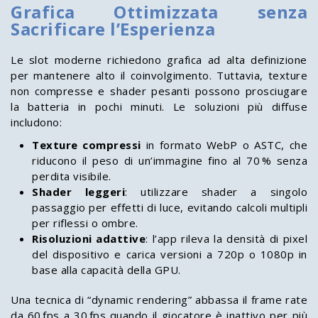
Grafica Ottimizzata senza
Sacrificare l’Esperienza
Le slot moderne richiedono grafica ad alta definizione
per mantenere alto il coinvolgimento. Tuttavia, texture
non compresse e shader pesanti possono prosciugare
la batteria in pochi minuti. Le soluzioni più diffuse
includono:
Texture compressi
in formato WebP o ASTC, che
riducono il peso di un’immagine fino al 70 % senza
perdita visibile.
Shader leggeri
: utilizzare shader a singolo
passaggio per effetti di luce, evitando calcoli multipli
per riflessi o ombre.
Risoluzioni adattive
: l’app rileva la densità di pixel
del dispositivo e carica versioni a 720p o 1080p in
base alla capacità della GPU.
Una tecnica di “dynamic rendering” abbassa il frame rate
da 60 fps a 30 fps quando il giocatore è inattivo per più