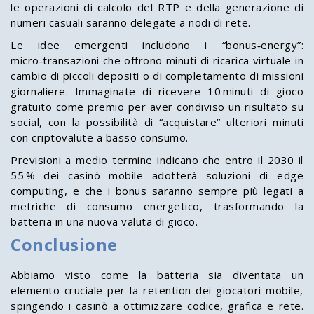
le operazioni di calcolo del RTP e della generazione di
numeri casuali saranno delegate a nodi di rete.
Le idee emergenti includono i “bonus‑energy”:
micro‑transazioni che offrono minuti di ricarica virtuale in
cambio di piccoli depositi o di completamento di missioni
giornaliere. Immaginate di ricevere 10 minuti di gioco
gratuito come premio per aver condiviso un risultato su
social, con la possibilità di “acquistare” ulteriori minuti
con criptovalute a basso consumo.
Previsioni a medio termine indicano che entro il 2030 il
55 % dei casinò mobile adotterà soluzioni di edge
computing, e che i bonus saranno sempre più legati a
metriche di consumo energetico, trasformando la
batteria in una nuova valuta di gioco.
Conclusione
Abbiamo visto come la batteria sia diventata un
elemento cruciale per la retention dei giocatori mobile,
spingendo i casinò a ottimizzare codice, grafica e rete.