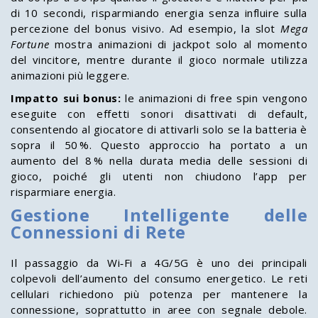
di 10 secondi, risparmiando energia senza influire sulla
percezione del bonus visivo. Ad esempio, la slot
Mega
Fortune
mostra animazioni di jackpot solo al momento
del vincitore, mentre durante il gioco normale utilizza
animazioni più leggere.
Impatto sui bonus:
le animazioni di free spin vengono
eseguite con effetti sonori disattivati di default,
consentendo al giocatore di attivarli solo se la batteria è
sopra il 50 %. Questo approccio ha portato a un
aumento del 8 % nella durata media delle sessioni di
gioco, poiché gli utenti non chiudono l’app per
risparmiare energia.
Gestione Intelligente delle
Connessioni di Rete
Il passaggio da Wi‑Fi a 4G/5G è uno dei principali
colpevoli dell’aumento del consumo energetico. Le reti
cellulari richiedono più potenza per mantenere la
connessione, soprattutto in aree con segnale debole.