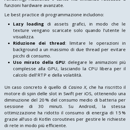
funzioni hardware avanzate.
Le best practice di programmazione includono:
Lazy loading
di assets grafici, in modo che le
texture vengano scaricate solo quando l’utente le
visualizza.
Riduzione dei thread
: limitare le operazioni in
background a un massimo di due thread per evitare
picchi di consumo.
Uso mirato della GPU
: delegare le animazioni più
complesse alla GPU, lasciando la CPU libera per il
calcolo dell’RTP e della volatilità.
Un caso concreto è quello di
Casino X
, che ha riscritto il
motore di spin delle slot in Swift per iOS, ottenendo una
diminuzione del 20 % del consumo medio di batteria per
sessione di 30 minuti. Su Android, la stessa
ottimizzazione ha ridotto il consumo di energia di 15 %
grazie all’uso di Kotlin coroutines per gestire le richieste
di rete in modo più efficiente.