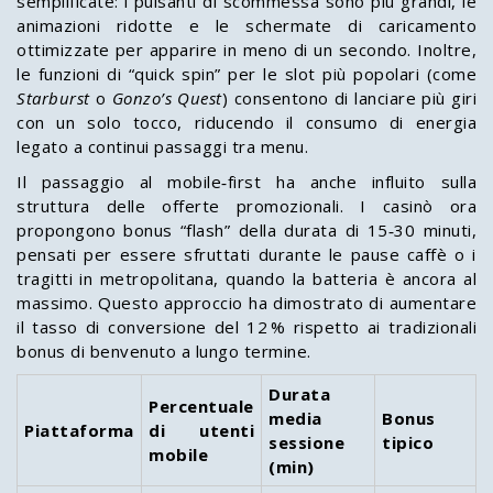
semplificate: i pulsanti di scommessa sono più grandi, le
animazioni ridotte e le schermate di caricamento
ottimizzate per apparire in meno di un secondo. Inoltre,
le funzioni di “quick spin” per le slot più popolari (come
Starburst
o
Gonzo’s Quest
) consentono di lanciare più giri
con un solo tocco, riducendo il consumo di energia
legato a continui passaggi tra menu.
Il passaggio al mobile‑first ha anche influito sulla
struttura delle offerte promozionali. I casinò ora
propongono bonus “flash” della durata di 15‑30 minuti,
pensati per essere sfruttati durante le pause caffè o i
tragitti in metropolitana, quando la batteria è ancora al
massimo. Questo approccio ha dimostrato di aumentare
il tasso di conversione del 12 % rispetto ai tradizionali
bonus di benvenuto a lungo termine.
Durata
Percentuale
media
Bonus
Piattaforma
di utenti
sessione
tipico
mobile
(min)