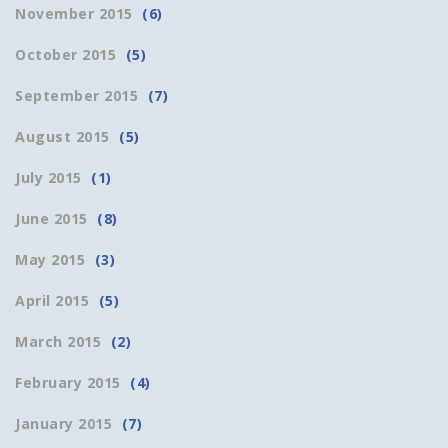
November 2015
(6)
October 2015
(5)
September 2015
(7)
August 2015
(5)
July 2015
(1)
June 2015
(8)
May 2015
(3)
April 2015
(5)
March 2015
(2)
February 2015
(4)
January 2015
(7)