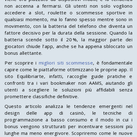
non accenna a fermarsi. Gli utenti non solo vogliono
accedere a slot, roulette o scommesse sportive in
qualsiasi momento, ma lo fanno spesso mentre sono in
movimento, con la batteria del telefono che diventa un
fattore decisivo per la durata della sessione. Quando la
batteria scende sotto il 20 %, la maggior parte dei
giocatori chiude l’app, anche se ha appena sbloccato un
bonus allettante.
Per scoprire i
migliori siti scommesse
, è fondamentale
capire come le piattaforme ottimizzano le proprie app. Il
sito Equilibriarte, infatti, raccoglie guide pratiche e
confronti tra i vari bookmaker non AAMS, aiutando gli
utenti a scegliere le soluzioni più affidabili senza
promettere classifiche definitive.
Questo articolo analizza le tendenze emergenti nel
design delle app di casinò, le tecniche di
programmazione a basso consumo e il modo in cui i
bonus vengono strutturati per incentivare sessioni più
lunghe ma meno energivore. Scopriremo come le nuove