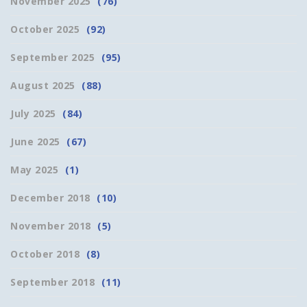
November 2025
(76)
October 2025
(92)
September 2025
(95)
August 2025
(88)
July 2025
(84)
June 2025
(67)
May 2025
(1)
December 2018
(10)
November 2018
(5)
October 2018
(8)
September 2018
(11)