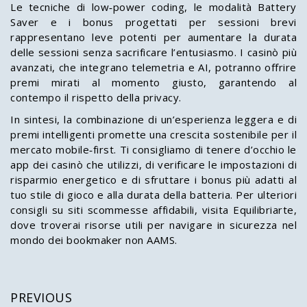
Le tecniche di low‑power coding, le modalità Battery
Saver e i bonus progettati per sessioni brevi
rappresentano leve potenti per aumentare la durata
delle sessioni senza sacrificare l’entusiasmo. I casinò più
avanzati, che integrano telemetria e AI, potranno offrire
premi mirati al momento giusto, garantendo al
contempo il rispetto della privacy.
In sintesi, la combinazione di un’esperienza leggera e di
premi intelligenti promette una crescita sostenibile per il
mercato mobile‑first. Ti consigliamo di tenere d’occhio le
app dei casinò che utilizzi, di verificare le impostazioni di
risparmio energetico e di sfruttare i bonus più adatti al
tuo stile di gioco e alla durata della batteria. Per ulteriori
consigli su siti scommesse affidabili, visita Equilibriarte,
dove troverai risorse utili per navigare in sicurezza nel
mondo dei bookmaker non AAMS.
PREVIOUS